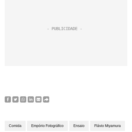
Comida
Empório Fotográfico
Ensaio
Flávio Miyamura