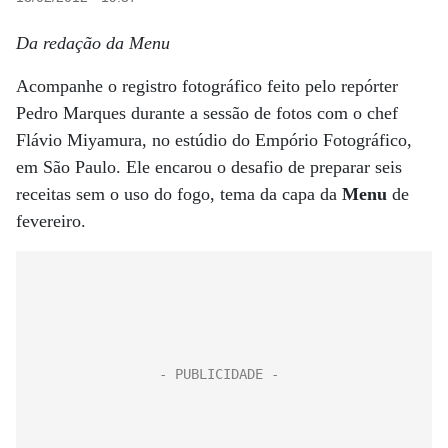
Da redação da Menu
Acompanhe o registro fotográfico feito pelo repórter
Pedro Marques durante a sessão de fotos com o chef
Flávio Miyamura, no estúdio do Empório Fotográfico,
em São Paulo. Ele encarou o desafio de preparar seis
receitas sem o uso do fogo, tema da capa da
Menu
de
fevereiro.