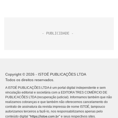
Copyright © 2026 - ISTOÉ PUBLICAÇÕES LTDA
Todos os direitos reservados.
A ISTOÉ PUBLICAÇÕES LTDA é um portal digital independente e sem
vinculação editorial e societária com a EDITORA TRES COMÉRCIO DE
PUBLICACÕES LTDA (recuperação judicial). Informamos também que não
realizamos cobranças e que também não oferecemos cancelamento do
contrato de assinatura da revista impressa de nome ISTOÉ, tampouco
autorizamos terceiros a fazê-lo, nos responsabilizamos apenas pelo
https://istoe.com.br
conteúdo digital “
” e seus respectivos sites.