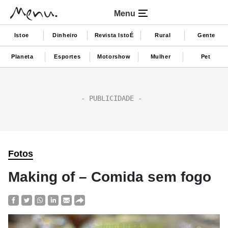
Menu
Istoe
Dinheiro
Revista IstoÉ
Rural
Gente
Planeta
Esportes
Motorshow
Mulher
Pet
Fotos
Making of – Comida sem fogo