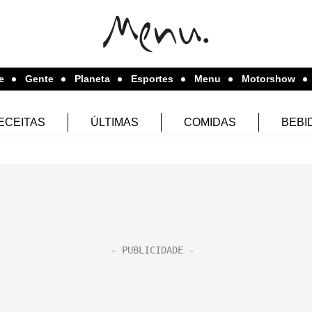
e
Gente
Planeta
Esportes
Menu
Motorshow
ECEITAS
ÚLTIMAS
COMIDAS
BEBI