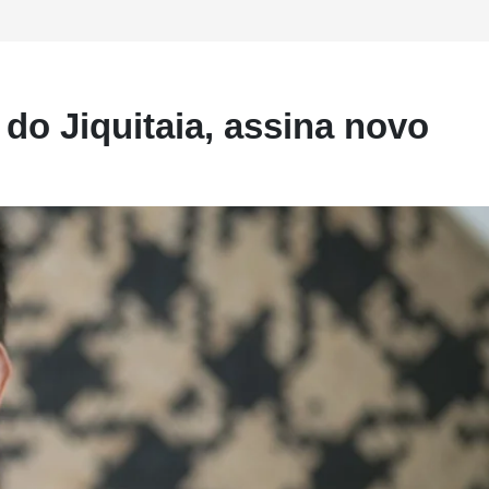
do Jiquitaia, assina novo