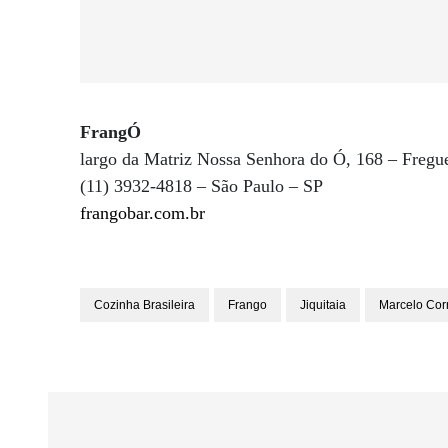
FrangÓ
largo da Matriz Nossa Senhora do Ó, 168 – Fregue
(11) 3932-4818 – São Paulo – SP
frangobar.com.br
Cozinha Brasileira
Frango
Jiquitaia
Marcelo Cor