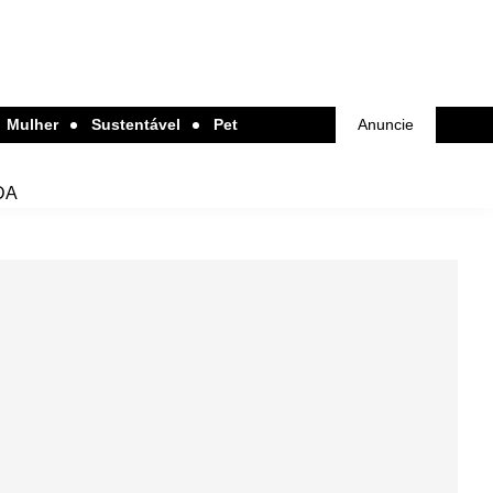
Mulher
Sustentável
Pet
Anuncie
DA