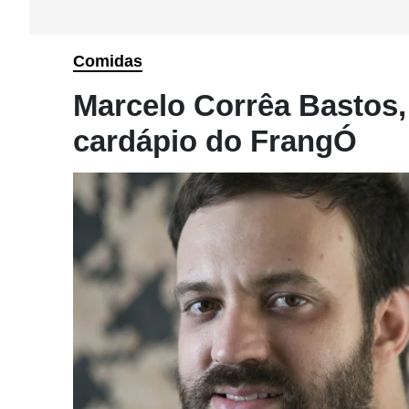
Comidas
Marcelo Corrêa Bastos, 
cardápio do FrangÓ