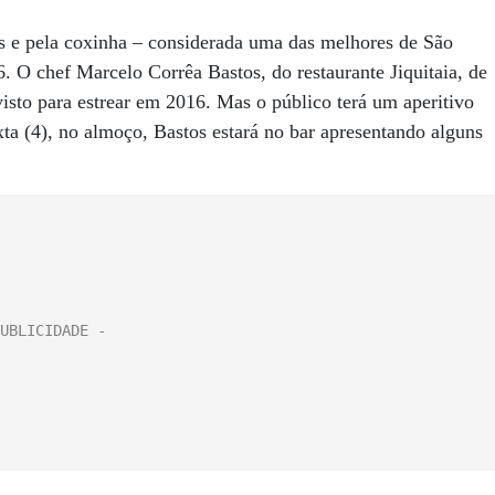
is e pela coxinha – considerada uma das melhores de São
. O chef Marcelo Corrêa Bastos, do restaurante Jiquitaia, de
visto para estrear em 2016. Mas o público terá um aperitivo
ta (4), no almoço, Bastos estará no bar apresentando alguns