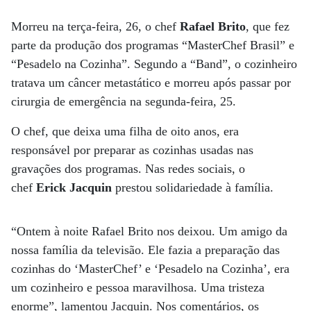
Morreu na terça-feira, 26, o chef
Rafael Brito
, que fez
parte da produção dos programas “MasterChef Brasil” e
“Pesadelo na Cozinha”. Segundo a “Band”, o cozinheiro
tratava um câncer metastático e morreu após passar por
cirurgia de emergência na segunda-feira, 25.
O chef, que deixa uma filha de oito anos, era
responsável por preparar as cozinhas usadas nas
gravações dos programas. Nas redes sociais, o
chef
Erick Jacquin
prestou solidariedade à família.
“Ontem à noite Rafael Brito nos deixou. Um amigo da
nossa família da televisão. Ele fazia a preparação das
cozinhas do ‘MasterChef’ e ‘Pesadelo na Cozinha’, era
um cozinheiro e pessoa maravilhosa. Uma tristeza
enorme”, lamentou Jacquin. Nos comentários, os