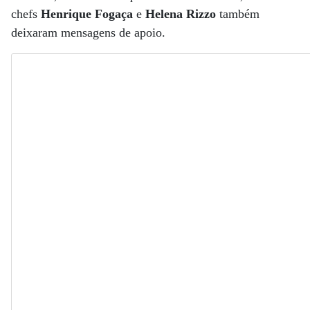
chefs
Henrique Fogaça
e
Helena Rizzo
também
deixaram mensagens de apoio.