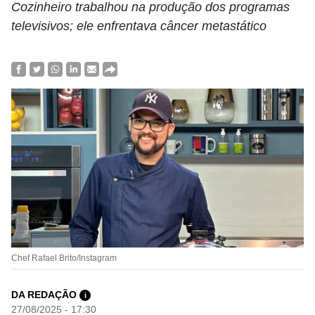
Cozinheiro trabalhou na produção dos programas
televisivos; ele enfrentava câncer metastático
Chef Rafael Brito/Instagram
DA REDAÇÃO
i
27/08/2025 - 17:30