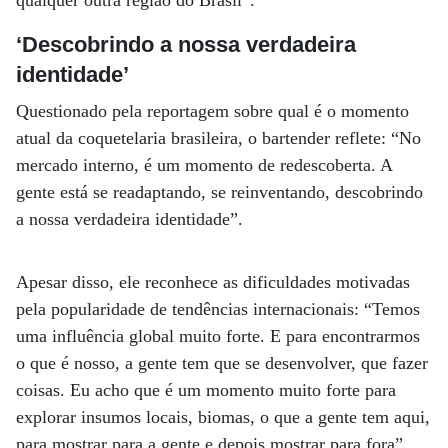
qualquer outra região do Brasil”.
‘Descobrindo a nossa verdadeira
identidade’
Questionado pela reportagem sobre qual é o momento
atual da coquetelaria brasileira, o bartender reflete: “No
mercado interno, é um momento de redescoberta. A
gente está se readaptando, se reinventando, descobrindo
a nossa verdadeira identidade”.
Apesar disso, ele reconhece as dificuldades motivadas
pela popularidade de tendências internacionais: “Temos
uma influência global muito forte. E para encontrarmos
o que é nosso, a gente tem que se desenvolver, que fazer
coisas. Eu acho que é um momento muito forte para
explorar insumos locais, biomas, o que a gente tem aqui,
para mostrar para a gente e depois mostrar para fora”.