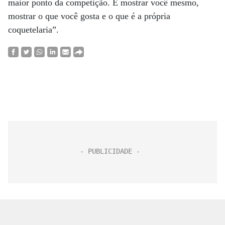
maior ponto da competição. E mostrar você mesmo,
mostrar o que você gosta e o que é a própria
coquetelaria”.