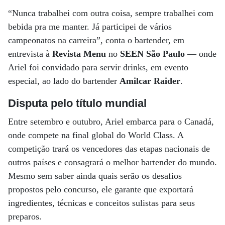
“Nunca trabalhei com outra coisa, sempre trabalhei com
bebida pra me manter. Já participei de vários
campeonatos na carreira”, conta o bartender, em
entrevista à
Revista Menu
no
SEEN São Paulo
— onde
Ariel foi convidado para servir drinks, em evento
especial, ao lado do bartender
Amilcar Raider
.
Disputa pelo título mundial
Entre setembro e outubro, Ariel embarca para o Canadá,
onde compete na final global do World Class. A
competição trará os vencedores das etapas nacionais de
outros países e consagrará o melhor bartender do mundo.
Mesmo sem saber ainda quais serão os desafios
propostos pelo concurso, ele garante que exportará
ingredientes, técnicas e conceitos sulistas para seus
preparos.