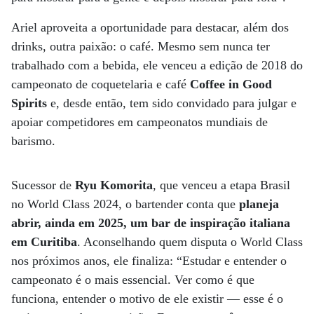
Ariel aproveita a oportunidade para destacar, além dos
drinks, outra paixão: o café. Mesmo sem nunca ter
trabalhado com a bebida, ele venceu a edição de 2018 do
campeonato de coquetelaria e café
Coffee in Good
Spirits
e, desde então, tem sido convidado para julgar e
apoiar competidores em campeonatos mundiais de
barismo.
Sucessor de
Ryu Komorita
, que venceu a etapa Brasil
no World Class 2024, o bartender conta que
planeja
abrir, ainda em 2025, um bar de inspiração italiana
em Curitiba
. Aconselhando quem disputa o World Class
nos próximos anos, ele finaliza: “Estudar e entender o
campeonato é o mais essencial. Ver como é que
funciona, entender o motivo de ele existir — esse é o