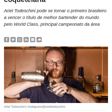
Ariel Todeschini pode se tornar o primeiro brasileiro
a vencer o título de melhor bartender do mundo
pelo World Class, principal campeonato da área
Ariel Todeschini | Instagram/@arieltodeschini