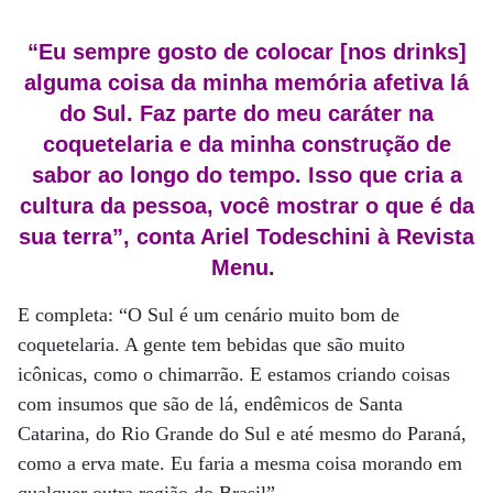
“Eu sempre gosto de colocar [nos drinks]
alguma coisa da minha memória afetiva lá
do Sul. Faz parte do meu caráter na
coquetelaria e da minha construção de
sabor ao longo do tempo. Isso que cria a
cultura da pessoa, você mostrar o que é da
sua terra”, conta Ariel Todeschini à Revista
Menu.
E completa: “O Sul é um cenário muito bom de
coquetelaria. A gente tem bebidas que são muito
icônicas, como o chimarrão. E estamos criando coisas
com insumos que são de lá, endêmicos de Santa
Catarina, do Rio Grande do Sul e até mesmo do Paraná,
como a erva mate. Eu faria a mesma coisa morando em