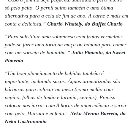
só pelo peito. O pernil suíno também é uma ótima
alternativa para a ceia de fim de ano. A carne é mais em
conta e deliciosa.”
Charlô Whately, do Buffet Charlô
“Para substituir uma sobremesa com frutas vermelhas
pode-se fazer uma torta de maçã ou banana para comer
com um sorvete de baunilha.”
Julia Pimenta, do Sweet
Pimenta
“Um bom planejamento de bebidas também é
importante, incluindo sucos. Águas aromatizadas são
bárbaras para colocar na mesa (como melão com
pepino, folhas de limão e laranja, cerejas). Precisa
colocar nas jarras com 8 horas de antecedência e servir
com gelo. Hidrata e enfeita.”
Neka Menna Barreto, da
Neka Gastronomia