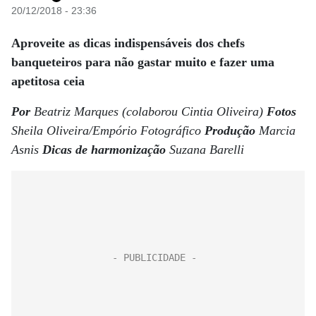
20/12/2018 - 23:36
Aproveite as dicas indispensáveis dos chefs
banqueteiros para não gastar muito e fazer uma
apetitosa ceia
Por
Beatriz Marques (colaborou Cintia Oliveira)
Fotos
Sheila Oliveira/Empório Fotográfico
Produção
Marcia
Asnis
Dicas de harmonização
Suzana Barelli