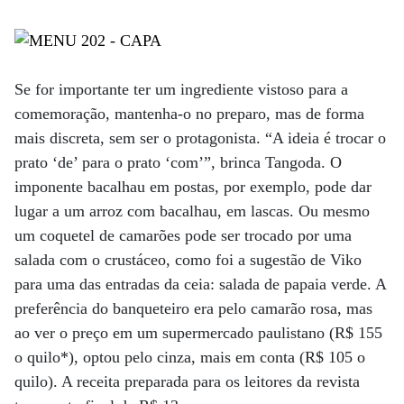
Se for importante ter um ingrediente vistoso para a
comemoração, mantenha-o no preparo, mas de forma
mais discreta, sem ser o protagonista. “A ideia é trocar o
prato ‘de’ para o prato ‘com’”, brinca Tangoda. O
imponente bacalhau em postas, por exemplo, pode dar
lugar a um arroz com bacalhau, em lascas. Ou mesmo
um coquetel de camarões pode ser trocado por uma
salada com o crustáceo, como foi a sugestão de Viko
para uma das entradas da ceia: salada de papaia verde. A
preferência do banqueteiro era pelo camarão rosa, mas
ao ver o preço em um supermercado paulistano (R$ 155
o quilo*), optou pelo cinza, mais em conta (R$ 105 o
quilo). A receita preparada para os leitores da revista