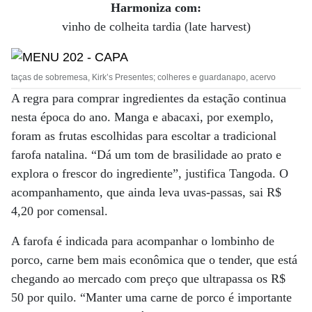
Harmoniza com:
vinho de colheita tardia (late harvest)
taças de sobremesa, Kirk’s Presentes; colheres e guardanapo, acervo
A regra para comprar ingredientes da estação continua
nesta época do ano. Manga e abacaxi, por exemplo,
foram as frutas escolhidas para escoltar a tradicional
farofa natalina. “Dá um tom de brasilidade ao prato e
explora o frescor do ingrediente”, justifica Tangoda. O
acompanhamento, que ainda leva uvas-passas, sai R$
4,20 por comensal.
A farofa é indicada para acompanhar o lombinho de
porco, carne bem mais econômica que o tender, que está
chegando ao mercado com preço que ultrapassa os R$
50 por quilo. “Manter uma carne de porco é importante