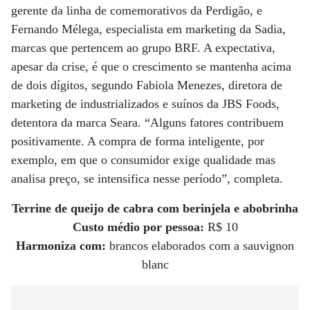
gerente da linha de comemorativos da Perdigão, e
Fernando Mélega, especialista em marketing da Sadia,
marcas que pertencem ao grupo BRF. A expectativa,
apesar da crise, é que o crescimento se mantenha acima
de dois dígitos, segundo Fabiola Menezes, diretora de
marketing de industrializados e suínos da JBS Foods,
detentora da marca Seara. “Alguns fatores contribuem
positivamente. A compra de forma inteligente, por
exemplo, em que o consumidor exige qualidade mas
analisa preço, se intensifica nesse período”, completa.
Terrine de queijo de cabra com berinjela e abobrinha
Custo médio por pessoa:
R$ 10
Harmoniza com:
brancos elaborados com a sauvignon
blanc