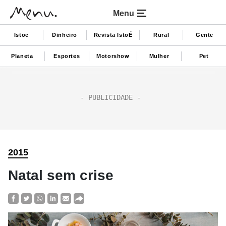
Menu
Istoe
Dinheiro
Revista IstoÉ
Rural
Gente
Planeta
Esportes
Motorshow
Mulher
Pet
2015
Natal sem crise