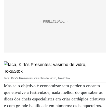
faca, Kirk’s Presentes; vasinho de vidro, Tok&Stok
Mas se o objetivo é economizar sem perder o encanto
que envolve a festividade, nada melhor do que saber as
dicas dos chefs especialistas em criar cardápios criativos
e com grande habilidade em números: os banqueteiros.