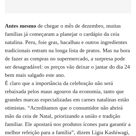
Antes mesmo
de chegar o mês de dezembro, muitas
famílias já começaram a planejar o cardápio da ceia
natalina. Peru, foie gras, bacalhau e outros ingredientes
tradicionais entram na longa lista de pratos. Mas na hora
de fazer as compras no supermercado, a surpresa pode
ser desagradável: os preços vão deixar o jantar do dia 24
bem mais salgado este ano.
É claro que a importância da celebração não será
rebaixada pelos maus agouros da economia, tanto que
grandes marcas especializadas em carnes natalinas estão
otimistas. “Acreditamos que o consumidor não abrirá
mão da ceia de Natal, priorizando a união e tradição
familiar. Ele apostará nos produtos ícones para garantir a
melhor refeição para a família”, dizem Ligia Kashiwagi,