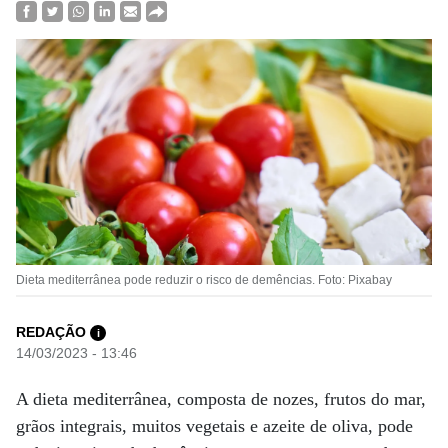
Dieta mediterrânea pode reduzir o risco de demências. Foto: Pixabay
REDAÇÃO
i
14/03/2023 - 13:46
A dieta mediterrânea, composta de nozes, frutos do mar,
grãos integrais, muitos vegetais e azeite de oliva, pode