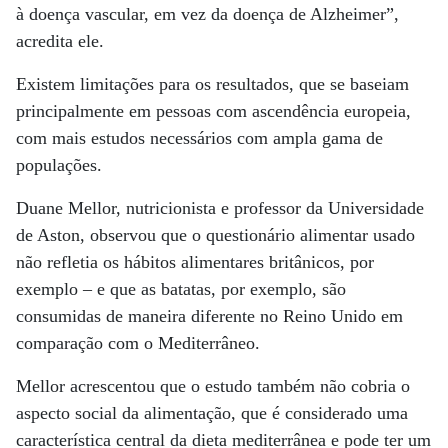
à doença vascular, em vez da doença de Alzheimer”,
acredita ele.
Existem limitações para os resultados, que se baseiam
principalmente em pessoas com ascendência europeia,
com mais estudos necessários com ampla gama de
populações.
Duane Mellor, nutricionista e professor da Universidade
de Aston, observou que o questionário alimentar usado
não refletia os hábitos alimentares britânicos, por
exemplo – e que as batatas, por exemplo, são
consumidas de maneira diferente no Reino Unido em
comparação com o Mediterrâneo.
Mellor acrescentou que o estudo também não cobria o
aspecto social da alimentação, que é considerado uma
característica central da dieta mediterrânea e pode ter um