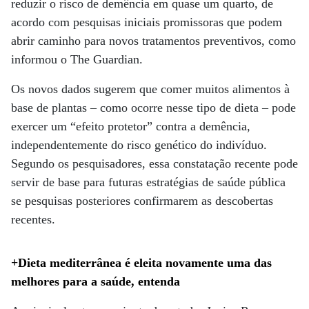
reduzir o risco de demência em quase um quarto, de
acordo com pesquisas iniciais promissoras que podem
abrir caminho para novos tratamentos preventivos, como
informou o The Guardian.
Os novos dados sugerem que comer muitos alimentos à
base de plantas – como ocorre nesse tipo de dieta – pode
exercer um “efeito protetor” contra a demência,
independentemente do risco genético do indivíduo.
Segundo os pesquisadores, essa constatação recente pode
servir de base para futuras estratégias de saúde pública
se pesquisas posteriores confirmarem as descobertas
recentes.
+Dieta mediterrânea é eleita novamente uma das
melhores para a saúde, entenda