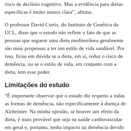
risco de declínio cognitivo. Mas a evidência para dietas
específicas é muito menos clara”, afirma.
O professor David Curtis, do Instituto de Genética da
UCL, disse que o estudo não reflete o fato de que as
pessoas que seguem uma dieta mediterrânea geralmente
são mais propensas a ter um estilo de vida saudável. Por
isso, ficou em dúvida se a dieta, em si, reduz o risco de
demência, ou se o estilo de vida, em conjunto com a
dieta, tem esse poder.
Limitações do estudo
“É importante observar que o estudo diz respeito a todas
as formas de demência, não especificamente à doença de
Alzheimer. Na minha opinião, se houver um efeito da
dieta, é mais provável que seja na saúde cardiovascular
em geral e, portanto, tenha impacto na demência devido