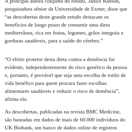
A principal autora conjunta do estudo, Janice Ranson,
pesquisadora sênior da Universidade de Exeter, disse que
“as descobertas deste grande estudo destacam os
benefícios de longo prazo de consumir uma dieta
mediterrânea, rica em frutas, legumes, grãos integrais e
gorduras saudáveis, para a saúde do cérebro.”
“O efeito protetor desta dieta contra a demência foi
evidente, independentemente do risco genético da pessoa
e, portanto, é provável que seja uma escolha de estilo de
vida benéfico para quem procura fazer escolhas
alimentares saudáveis e reduzir o risco de demência”,
afirma ela.
As descobertas, publicadas na revista BMC Medicine,
são baseadas em dados de mais de 60.000 indivíduos do
UK Biobank, um banco de dados online de registros