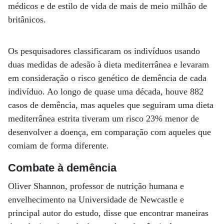
médicos e de estilo de vida de mais de meio milhão de
britânicos.
Os pesquisadores classificaram os indivíduos usando
duas medidas de adesão à dieta mediterrânea e levaram
em consideração o risco genético de demência de cada
indivíduo. Ao longo de quase uma década, houve 882
casos de demência, mas aqueles que seguiram uma dieta
mediterrânea estrita tiveram um risco 23% menor de
desenvolver a doença, em comparação com aqueles que
comiam de forma diferente.
Combate à demência
Oliver Shannon, professor de nutrição humana e
envelhecimento na Universidade de Newcastle e
principal autor do estudo, disse que encontrar maneiras