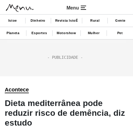
Menu
Istoe
Dinheiro
Revista IstoÉ
Rural
Gente
Planeta
Esportes
Motorshow
Mulher
Pet
Acontece
Dieta mediterrânea pode
reduzir risco de demência, diz
estudo