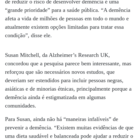
de reduzir o risco de desenvolver demência é uma
“grande prioridade” para a saúde pública. “A demência
afeta a vida de milhões de pessoas em todo o mundo e
atualmente existem opções limitadas para tratar essa
condição”, disse ele.
Susan Mitchell, da Alzheimer’s Research UK,
concordou que a pesquisa parece bem interessante, mas
reforçou que são necessários novos estudos, que
deveriam ser estendidos para incluir pessoas negras,
asiáticas e de minorias étnicas, principalmente porque a
demência ainda é estigmatizada em algumas
comunidades.
Para Susan, ainda não há “maneiras infalíveis” de
prevenir a demência. “Existem muitas evidências de que
uma dieta saudável e balanceada pode ajudar a reduzir o