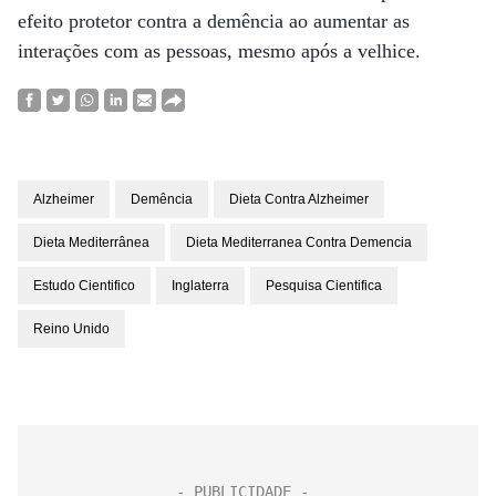
efeito protetor contra a demência ao aumentar as
interações com as pessoas, mesmo após a velhice.
Alzheimer
Demência
Dieta Contra Alzheimer
Dieta Mediterrânea
Dieta Mediterranea Contra Demencia
Estudo Cientifico
Inglaterra
Pesquisa Cientifica
Reino Unido