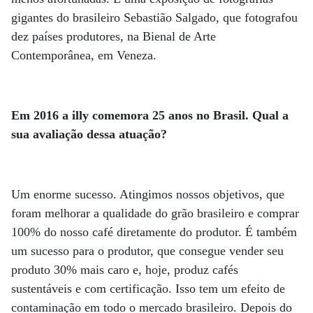
gigantes do brasileiro Sebastião Salgado, que fotografou
dez países produtores, na Bienal de Arte
Contemporânea, em Veneza.
Em 2016 a illy comemora 25 anos no Brasil. Qual a
sua avaliação dessa atuação?
Um enorme sucesso. Atingimos nossos objetivos, que
foram melhorar a qualidade do grão brasileiro e comprar
100% do nosso café diretamente do produtor. É também
um sucesso para o produtor, que consegue vender seu
produto 30% mais caro e, hoje, produz cafés
sustentáveis e com certificação. Isso tem um efeito de
contaminação em todo o mercado brasileiro. Depois do