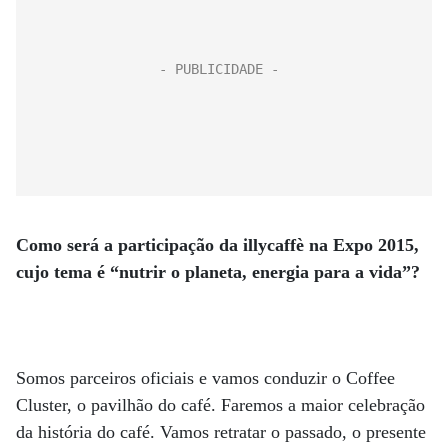
Como será a participação da illycaffè na Expo 2015,
cujo tema é “nutrir o planeta, energia para a vida”?
Somos parceiros oficiais e vamos conduzir o Coffee
Cluster, o pavilhão do café. Faremos a maior celebração
da história do café. Vamos retratar o passado, o presente