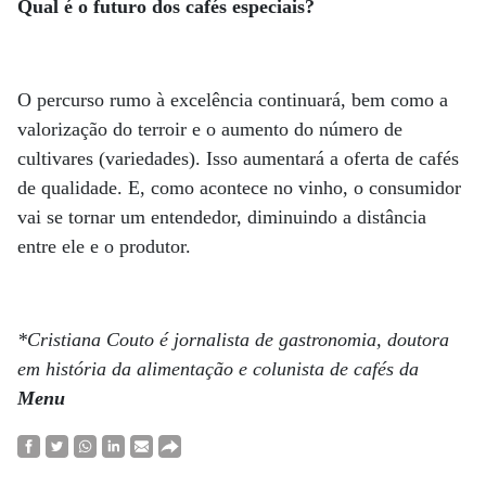
Qual é o futuro dos cafés especiais?
O percurso rumo à excelência continuará, bem como a
valorização do terroir e o aumento do número de
cultivares (variedades). Isso aumentará a oferta de cafés
de qualidade. E, como acontece no vinho, o consumidor
vai se tornar um entendedor, diminuindo a distância
entre ele e o produtor.
*Cristiana Couto é jornalista de gastronomia, doutora
em história da alimentação e colunista de cafés da
Menu