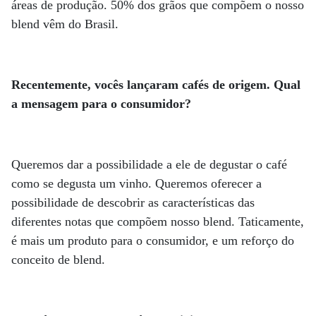
áreas de produção. 50% dos grãos que compõem o nosso
blend vêm do Brasil.
Recentemente, vocês lançaram cafés de origem. Qual
a mensagem para o consumidor?
Queremos dar a possibilidade a ele de degustar o café
como se degusta um vinho. Queremos oferecer a
possibilidade de descobrir as características das
diferentes notas que compõem nosso blend. Taticamente,
é mais um produto para o consumidor, e um reforço do
conceito de blend.