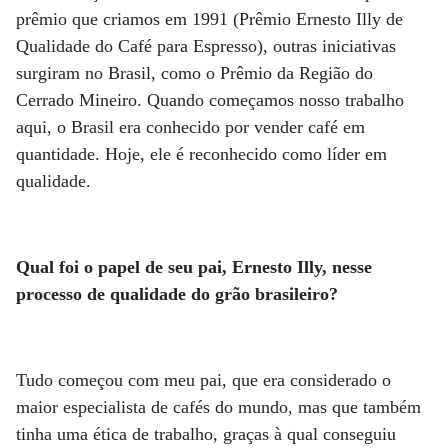
prêmio que criamos em 1991 (Prêmio Ernesto Illy de
Qualidade do Café para Espresso), outras iniciativas
surgiram no Brasil, como o Prêmio da Região do
Cerrado Mineiro. Quando começamos nosso trabalho
aqui, o Brasil era conhecido por vender café em
quantidade. Hoje, ele é reconhecido como líder em
qualidade.
Qual foi o papel de seu pai, Ernesto Illy, nesse
processo de qualidade do grão brasileiro?
Tudo começou com meu pai, que era considerado o
maior especialista de cafés do mundo, mas que também
tinha uma ética de trabalho, graças à qual conseguiu