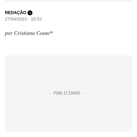
REDAÇÃO
i
27/04/2015 - 18:52
por Cristiana Couto*