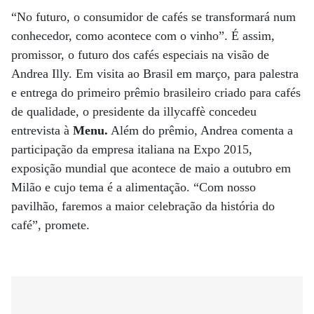
“No futuro, o consumidor de cafés se transformará num
conhecedor, como acontece com o vinho”. É assim,
promissor, o futuro dos cafés especiais na visão de
Andrea Illy. Em visita ao Brasil em março, para palestra
e entrega do primeiro prêmio brasileiro criado para cafés
de qualidade, o presidente da illycaffè concedeu
entrevista à
Menu.
Além do prêmio, Andrea comenta a
participação da empresa italiana na Expo 2015,
exposição mundial que acontece de maio a outubro em
Milão e cujo tema é a alimentação. “Com nosso
pavilhão, faremos a maior celebração da história do
café”, promete.