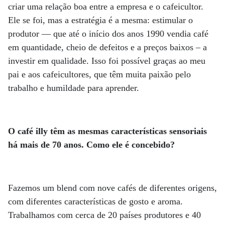
criar uma relação boa entre a empresa e o cafeicultor.
Ele se foi, mas a estratégia é a mesma: estimular o
produtor — que até o início dos anos 1990 vendia café
em quantidade, cheio de defeitos e a preços baixos – a
investir em qualidade. Isso foi possível graças ao meu
pai e aos cafeicultores, que têm muita paixão pelo
trabalho e humildade para aprender.
O café illy têm as mesmas características sensoriais
há mais de 70 anos. Como ele é concebido?
Fazemos um blend com nove cafés de diferentes origens,
com diferentes características de gosto e aroma.
Trabalhamos com cerca de 20 países produtores e 40