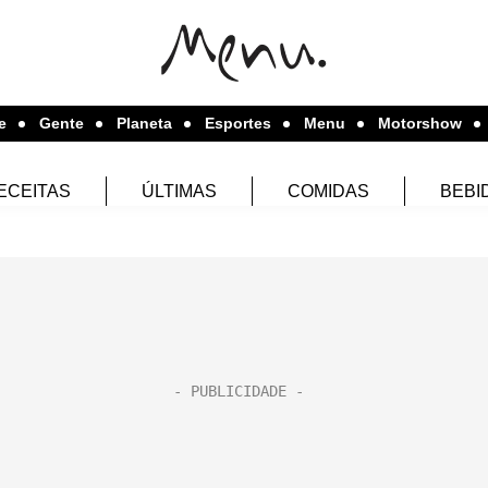
e
Gente
Planeta
Esportes
Menu
Motorshow
ECEITAS
ÚLTIMAS
COMIDAS
BEBI