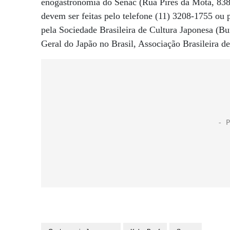
enogastronomia do Senac (Rua Pires da Mota, 838
devem ser feitas pelo telefone (11) 3208-1755 ou 
pela Sociedade Brasileira de Cultura Japonesa (B
Geral do Japão no Brasil, Associação Brasileira 