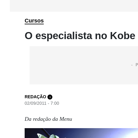
Cursos
O especialista no Kobe
REDAÇÃO
i
02/09/2011 - 7:00
Da redação da Menu