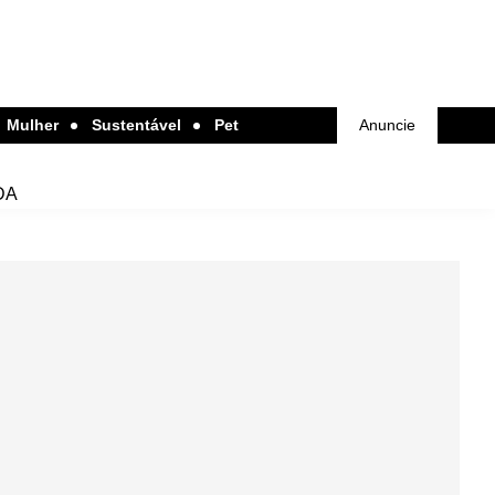
Mulher
Sustentável
Pet
Anuncie
DA