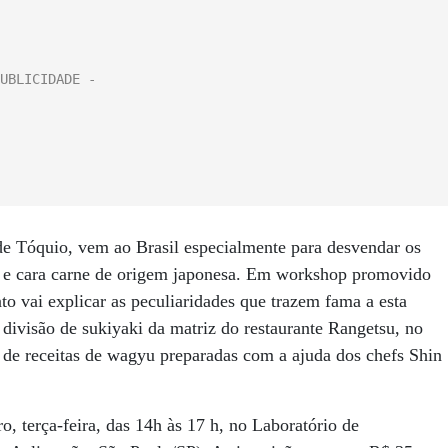
de Tóquio, vem ao Brasil especialmente para desvendar os
a e cara carne de origem japonesa. Em workshop promovido
o vai explicar as peculiaridades que trazem fama a esta
 divisão de sukiyaki da matriz do restaurante Rangetsu, no
 de receitas de wagyu preparadas com a ajuda dos chefs Shin
 terça-feira, das 14h às 17 h, no Laboratório de