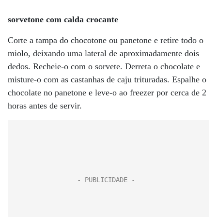
sorvetone com calda crocante
Corte a tampa do chocotone ou panetone e retire todo o
miolo, deixando uma lateral de aproximadamente dois
dedos. Recheie-o com o sorvete. Derreta o chocolate e
misture-o com as castanhas de caju trituradas. Espalhe o
chocolate no panetone e leve-o ao freezer por cerca de 2
horas antes de servir.