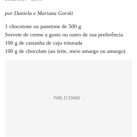
por Daniela e Mariana Gorski
1 chocotone ou panetone de 500 g
Sorvete de creme a gosto ou outro de sua preferência
100 g de castanha de caju triturada
100 g de chocolate (ao leite, meio amargo ou amargo)