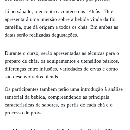
Já no sábado, o encontro acontece das 14h às 17h e
apresentará uma imersão sobre a bebida vinda da flor
camélia, que dá origem a todos os chás. Em ambas as
datas serão realizadas degustações.
Durante o curso, serão apresentadas as técnicas para o
preparo de chás, os equipamentos e utensílios básicos,
diferenças entre infusões, variedades de ervas e como
são desenvolvidos blends.
Os participantes também terão uma introdução à análise
sensorial da bebida, compreendendo as principais
características de sabores, os perfis de cada chá e o
processo de prova.