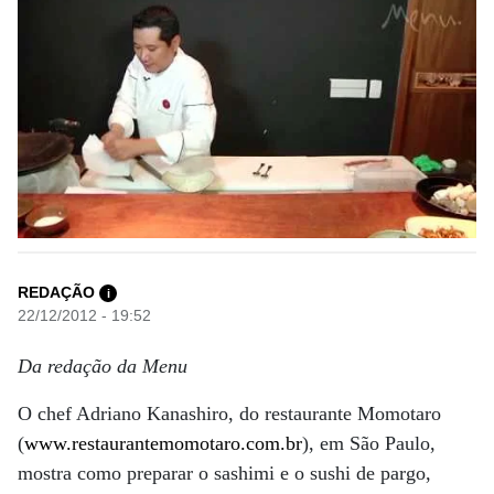
REDAÇÃO
i
22/12/2012 - 19:52
Da redação da Menu
O chef Adriano Kanashiro, do restaurante Momotaro
(
www.restaurantemomotaro.com.br
), em São Paulo,
mostra como preparar o sashimi e o sushi de pargo,