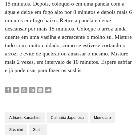
15 minutos. Depois, coloque-o em uma panela com a
água e deixe em fogo alto por 8 minutos e depois mais 6
minutos em fogo baixo. Retire a panela e deixe
descansar por mais 15 minutos. Coloque o arroz ainda
quente em uma vasilha e acrescente o molho su. Misture
tudo com muito cuidado, como se estivese cortando o
arroz, e evite de quebrar ou amassar o mesmo. Misture
mais 2 vezes, em intervalo de 10 minutos. Espere esfriar
e já pode usar para fazer os sushis.
Adriano Kanashiro
Culinária Japonesa
Momotaro
Sashimi
Sushi