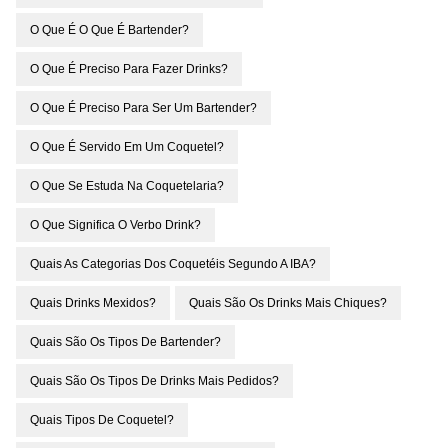
O Que É O Que É Bartender?
O Que É Preciso Para Fazer Drinks?
O Que É Preciso Para Ser Um Bartender?
O Que É Servido Em Um Coquetel?
O Que Se Estuda Na Coquetelaria?
O Que Significa O Verbo Drink?
Quais As Categorias Dos Coquetéis Segundo A IBA?
Quais Drinks Mexidos?
Quais São Os Drinks Mais Chiques?
Quais São Os Tipos De Bartender?
Quais São Os Tipos De Drinks Mais Pedidos?
Quais Tipos De Coquetel?