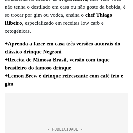
não tenha o destilado em casa ou não goste da bebida, é
só trocar por gim ou vodca, ensina o
chef Thiago
Ribeiro
, especializado em receitas low carb e
cetogênicas.
+Aprenda a fazer em casa três versões autorais do
clássico drinque Negroni
+Receita de Mimosa Brasil, versão com toque
brasileiro do famoso drinque
+Lemon Brew é drinque refrescante com café frio e
gim