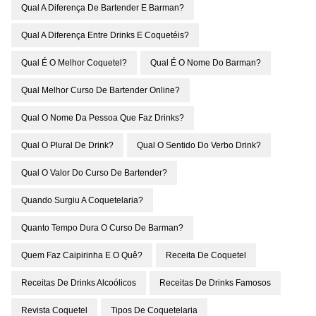
Qual A Diferença De Bartender E Barman?
Qual A Diferença Entre Drinks E Coquetéis?
Qual É O Melhor Coquetel?
Qual É O Nome Do Barman?
Qual Melhor Curso De Bartender Online?
Qual O Nome Da Pessoa Que Faz Drinks?
Qual O Plural De Drink?
Qual O Sentido Do Verbo Drink?
Qual O Valor Do Curso De Bartender?
Quando Surgiu A Coquetelaria?
Quanto Tempo Dura O Curso De Barman?
Quem Faz Caipirinha E O Quê?
Receita De Coquetel
Receitas De Drinks Alcoólicos
Receitas De Drinks Famosos
Revista Coquetel
Tipos De Coquetelaria