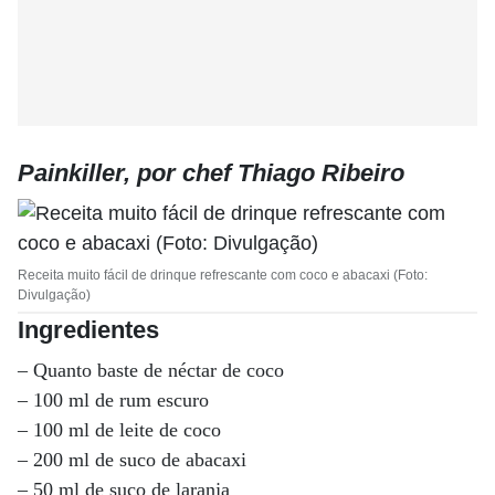
Painkiller, por chef Thiago Ribeiro
Receita muito fácil de drinque refrescante com coco e abacaxi (Foto:
Divulgação)
Ingredientes
– Quanto baste de néctar de coco
– 100 ml de rum escuro
– 100 ml de leite de coco
– 200 ml de suco de abacaxi
– 50 ml de suco de laranja