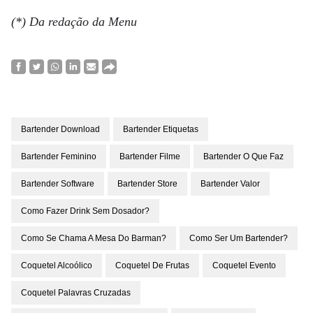
(*) Da redação da Menu
Bartender Download
Bartender Etiquetas
Bartender Feminino
Bartender Filme
Bartender O Que Faz
Bartender Software
Bartender Store
Bartender Valor
Como Fazer Drink Sem Dosador?
Como Se Chama A Mesa Do Barman?
Como Ser Um Bartender?
Coquetel Alcoólico
Coquetel De Frutas
Coquetel Evento
Coquetel Palavras Cruzadas