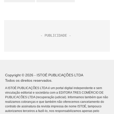
Copyright © 2026 - ISTOÉ PUBLICAÇÕES LTDA
Todos os direitos reservados.
A ISTOÉ PUBLICAÇÕES LTDA é um portal digital independente e sem
vinculação editorial e societária com a EDITORA TRES COMÉRCIO DE
PUBLICACÕES LTDA (recuperação judicial). Informamos também que não
realizamos cobranças e que também não oferecemos cancelamento do
contrato de assinatura da revista impressa de nome ISTOÉ, tampouco
autorizamos terceiros a fazê-lo, nos responsabilizamos apenas pelo