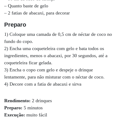
– Quanto baste de gelo
– 2 fatias de abacaxi, para decorar
Preparo
1) Coloque uma camada de 0,5 cm de néctar de coco no
fundo do copo.
2) Encha uma coqueteleira com gelo e bata todos os
ingredientes, menos o abacaxi, por 30 segundos, até a
coqueteleira ficar gelada.
3) Encha o copo com gelo e despeje o drinque
lentamente, para não misturar com o néctar de coco.
4) Decore com a fatia de abacaxi e sirva
Rendimento:
2 drinques
Preparo:
5 minutos
Execução:
muito fácil