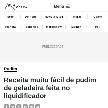
Menu
Istoe
Dinheiro
Revista IstoÉ
Rural
Gente
Planeta
Esportes
Motorshow
Mulher
Pet
Pudim
Receita muito fácil de pudim
de geladeira feita no
liquidificador