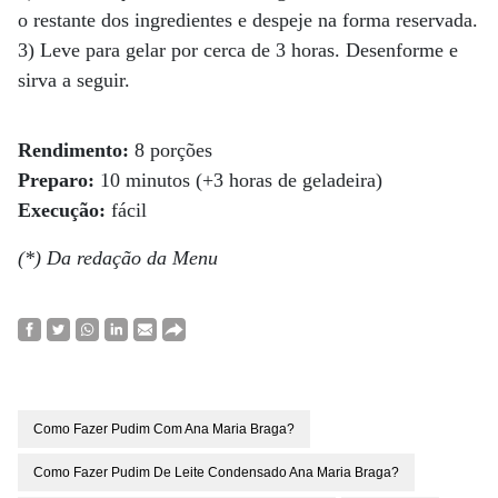
o restante dos ingredientes e despeje na forma reservada.
3) Leve para gelar por cerca de 3 horas. Desenforme e
sirva a seguir.
Rendimento:
8 porções
Preparo:
10 minutos (+3 horas de geladeira)
Execução:
fácil
(*) Da redação da Menu
Como Fazer Pudim Com Ana Maria Braga?
Como Fazer Pudim De Leite Condensado Ana Maria Braga?