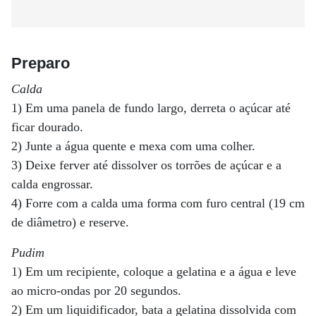
Preparo
Calda
1) Em uma panela de fundo largo, derreta o açúcar até
ficar dourado.
2) Junte a água quente e mexa com uma colher.
3) Deixe ferver até dissolver os torrões de açúcar e a
calda engrossar.
4) Forre com a calda uma forma com furo central (19 cm
de diâmetro) e reserve.
Pudim
1) Em um recipiente, coloque a gelatina e a água e leve
ao micro-ondas por 20 segundos.
2) Em um liquidificador, bata a gelatina dissolvida com