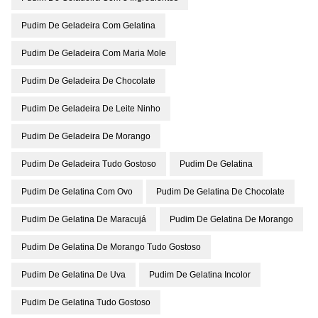
Pudim De Geladeira Com Gelatina
Pudim De Geladeira Com Maria Mole
Pudim De Geladeira De Chocolate
Pudim De Geladeira De Leite Ninho
Pudim De Geladeira De Morango
Pudim De Geladeira Tudo Gostoso
Pudim De Gelatina
Pudim De Gelatina Com Ovo
Pudim De Gelatina De Chocolate
Pudim De Gelatina De Maracujá
Pudim De Gelatina De Morango
Pudim De Gelatina De Morango Tudo Gostoso
Pudim De Gelatina De Uva
Pudim De Gelatina Incolor
Pudim De Gelatina Tudo Gostoso