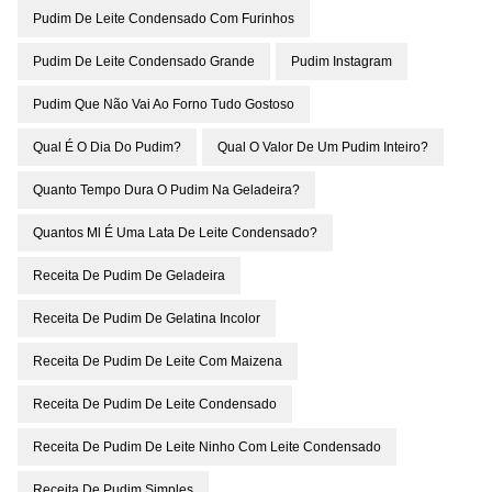
Pudim De Leite Condensado Com Furinhos
Pudim De Leite Condensado Grande
Pudim Instagram
Pudim Que Não Vai Ao Forno Tudo Gostoso
Qual É O Dia Do Pudim?
Qual O Valor De Um Pudim Inteiro?
Quanto Tempo Dura O Pudim Na Geladeira?
Quantos Ml É Uma Lata De Leite Condensado?
Receita De Pudim De Geladeira
Receita De Pudim De Gelatina Incolor
Receita De Pudim De Leite Com Maizena
Receita De Pudim De Leite Condensado
Receita De Pudim De Leite Ninho Com Leite Condensado
Receita De Pudim Simples