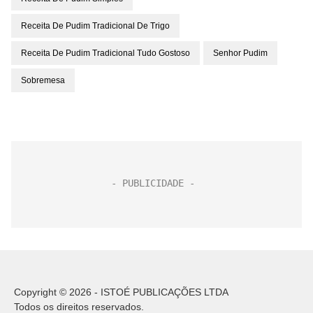
Receita De Pudim Tradicional De Trigo
Receita De Pudim Tradicional Tudo Gostoso
Senhor Pudim
Sobremesa
Copyright © 2026 - ISTOÉ PUBLICAÇÕES LTDA
Todos os direitos reservados.