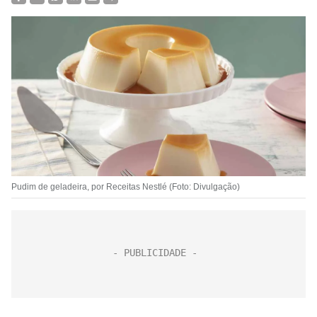
Pudim de geladeira, por Receitas Nestlé (Foto: Divulgação)