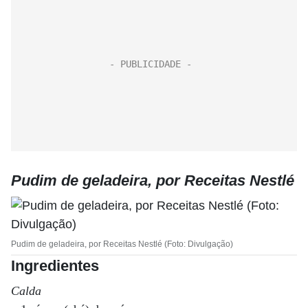
Pudim de geladeira, por Receitas Nestlé
Pudim de geladeira, por Receitas Nestlé (Foto: Divulgação)
Ingredientes
Calda