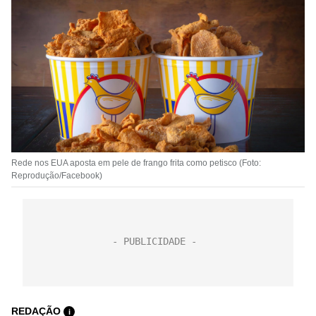
Rede nos EUA aposta em pele de frango frita como petisco (Foto:
Reprodução/Facebook)
REDAÇÃO
i