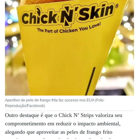
Aperitivo de pele de frango frita faz sucesso nos EUA (Foto:
Reprodução/Facebook)
Outro destaque é que o Chick N’ Strips valoriza seu
comprometimento em reduzir o impacto ambiental,
alegando que aproveitar as peles de frango frito