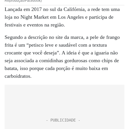
Reprodução/Facebook)
Lançada em 2017 no sul da Califórnia, a rede tem uma
loja no Night Market em Los Angeles e participa de
festivais e eventos na região.
Segundo a descrição no site da marca, a pele de frango
frita é um “petisco leve e saudável com a textura
crocante que você deseja”. A ideia é que a iguaria não
seja associada a comidinhas gordurosas como chips de
batata, isso porque cada porção é muito baixa em
carboidratos.