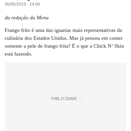
30/05/2019 - 14:00
da redação da Menu
Frango frito é uma das iguarias mais representativas da
culinária dos Estados Unidos. Mas já pensou em comer
somente a pele de frango frita? É o que a Chick N’ Skin
está fazendo.