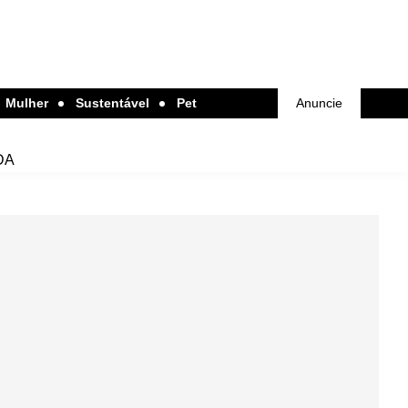
Mulher
Sustentável
Pet
Anuncie
DA