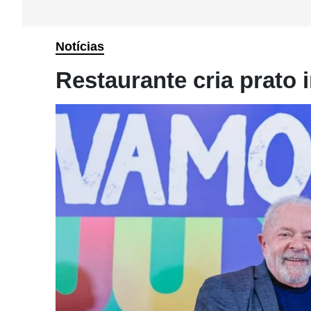
Notícias
Restaurante cria prato 