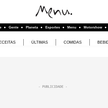
e
Gente
Planeta
Esportes
Menu
Motorshow
ECEITAS
ÚLTIMAS
COMIDAS
BEBI