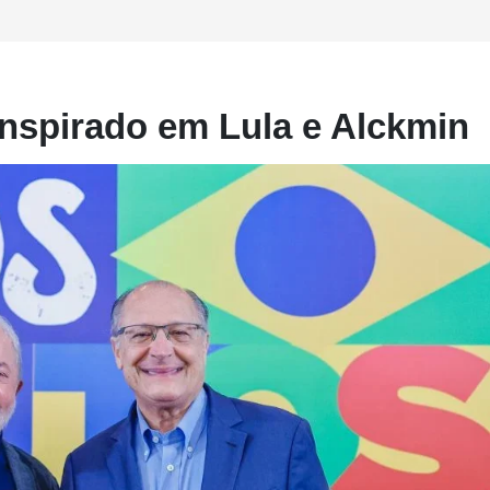
inspirado em Lula e Alckmin