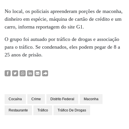
No local, os policiais apreenderam porções de maconha,
dinheiro em espécie, máquina de cartão de crédito e um
carro, informa reportagem do site G1.
O grupo foi autuado por tráfico de drogas e associação
para o tráfico. Se condenados, eles podem pegar de 8 a
25 anos de prisão.
Cocaína
Crime
Distrito Federal
Maconha
Restaurante
Tráfico
Tráfico De Drogas