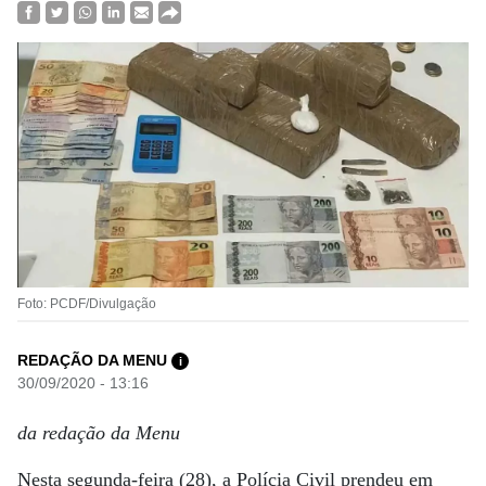
Foto: PCDF/Divulgação
REDAÇÃO DA MENU
i
30/09/2020 - 13:16
da redação da Menu
Nesta segunda-feira (28), a Polícia Civil prendeu em