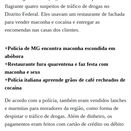
flagrante quatro suspeitos de tráfico de drogas no
Distrito Federal. Eles usavam um restaurante de fachada
para vender maconha e cocaína e entregar as
encomendas nas casas dos clientes.
+Polícia de MG encontra maconha escondida em
abóbora
+Restaurante fura quarentena e faz festa com
maconha e sexo
+Polícia italiana apreende grãos de café recheados de
cocaína
De acordo com a polícia, também eram vendidos lanches
e marmitas para moradores da região, como forma de
despistar o tráfico de drogas. Além de dinheiro, os
pagamentos eram feitos com cartão de crédito ou débito