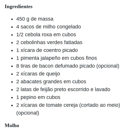
Ingredientes
450 g de massa
4 sacos de milho congelado
1/2 cebola roxa em cubos
2 cebolinhas verdes fatiadas
1 xícara de coentro picado
1 pimenta jalapeño em cubos finos
8 tiras de bacon defumado picado (opcional)
2 xícaras de queijo
2 abacates grandes em cubos
2 latas de feijão preto escorrido e lavado
1 pepino em cubos
2 xícaras de tomate cereja (cortado ao meio)
(opcional)
Molho