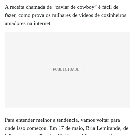
A receita chamada de “caviar de cowboy” é fácil de
fazer, como prova os milhares de vídeos de cozinheiros
amadores na internet.
Para entender melhor a tendência, vamos voltar para
onde isso começou. Em 17 de maio, Bria Lemirande, de