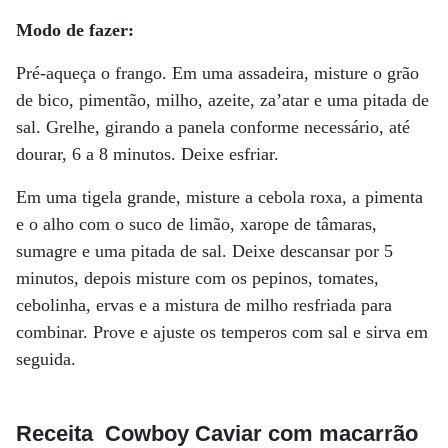
Modo de fazer:
Pré-aqueça o frango. Em uma assadeira, misture o grão
de bico, pimentão, milho, azeite, za’atar e uma pitada de
sal. Grelhe, girando a panela conforme necessário, até
dourar, 6 a 8 minutos. Deixe esfriar.
Em uma tigela grande, misture a cebola roxa, a pimenta
e o alho com o suco de limão, xarope de tâmaras,
sumagre e uma pitada de sal. Deixe descansar por 5
minutos, depois misture com os pepinos, tomates,
cebolinha, ervas e a mistura de milho resfriada para
combinar. Prove e ajuste os temperos com sal e sirva em
seguida.
Receita Cowboy Caviar com macarrão