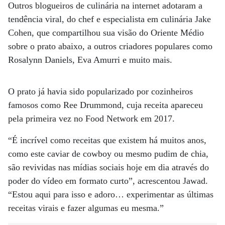
Outros blogueiros de culinária na internet adotaram a
tendência viral, do chef e especialista em culinária Jake
Cohen, que compartilhou sua visão do Oriente Médio
sobre o prato abaixo, a outros criadores populares como
Rosalynn Daniels, Eva Amurri e muito mais.
O prato já havia sido popularizado por cozinheiros
famosos como Ree Drummond, cuja receita apareceu
pela primeira vez no Food Network em 2017.
“É incrível como receitas que existem há muitos anos,
como este caviar de cowboy ou mesmo pudim de chia,
são revividas nas mídias sociais hoje em dia através do
poder do vídeo em formato curto”, acrescentou Jawad.
“Estou aqui para isso e adoro… experimentar as últimas
receitas virais e fazer algumas eu mesma.”