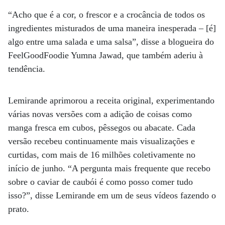
“Acho que é a cor, o frescor e a crocância de todos os
ingredientes misturados de uma maneira inesperada – [é]
algo entre uma salada e uma salsa”, disse a blogueira do
FeelGoodFoodie Yumna Jawad, que também aderiu à
tendência.
Lemirande aprimorou a receita original, experimentando
várias novas versões com a adição de coisas como
manga fresca em cubos, pêssegos ou abacate. Cada
versão recebeu continuamente mais visualizações e
curtidas, com mais de 16 milhões coletivamente no
início de junho. “A pergunta mais frequente que recebo
sobre o caviar de caubói é como posso comer tudo
isso?”, disse Lemirande em um de seus vídeos fazendo o
prato.