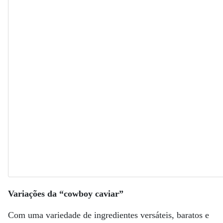
Variações da “cowboy caviar”
Com uma variedade de ingredientes versáteis, baratos e