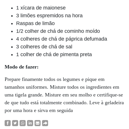
1 xícara de maionese
3 limões espremidos na hora
Raspas de limão
1/2 colher de chá de cominho moído
4 colheres de chá de páprica defumada
3 colheres de chá de sal
1 colher de chá de pimenta preta
Modo de fazer:
Prepare finamente todos os legumes e pique em
tamanhos uniformes. Misture todos os ingredientes em
uma tigela grande.
Misture em seu molho e certifique-se
de que tudo está totalmente combinado.
Leve à geladeira
por uma hora e sirva em seguida