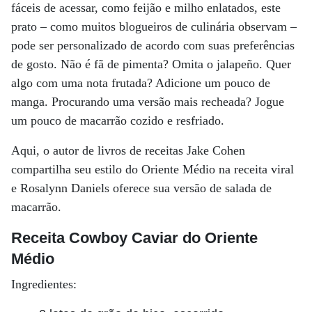
fáceis de acessar, como feijão e milho enlatados, este
prato – como muitos blogueiros de culinária observam –
pode ser personalizado de acordo com suas preferências
de gosto. Não é fã de pimenta? Omita o jalapeño. Quer
algo com uma nota frutada? Adicione um pouco de
manga. Procurando uma versão mais recheada? Jogue
um pouco de macarrão cozido e resfriado.
Aqui, o autor de livros de receitas Jake Cohen
compartilha seu estilo do Oriente Médio na receita viral
e Rosalynn Daniels oferece sua versão de salada de
macarrão.
Receita Cowboy Caviar do Oriente
Médio
Ingredientes: