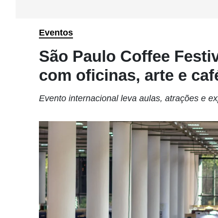
Eventos
São Paulo Coffee Festiv
com oficinas, arte e caf
Evento internacional leva aulas, atrações e 