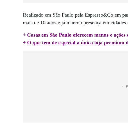
Realizado em São Paulo pela Espresso&Co em parc
mais de 10 anos e já marcou presença em cidades
+ Casas em São Paulo oferecem menus e ações 
+ O que tem de especial a única loja premium 