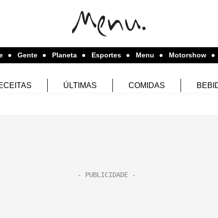
e
Gente
Planeta
Esportes
Menu
Motorshow
ECEITAS
ÚLTIMAS
COMIDAS
BEBI