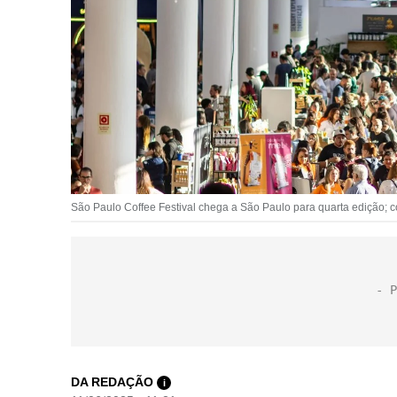
São Paulo Coffee Festival chega a São Paulo para quarta edição; co
DA REDAÇÃO
i