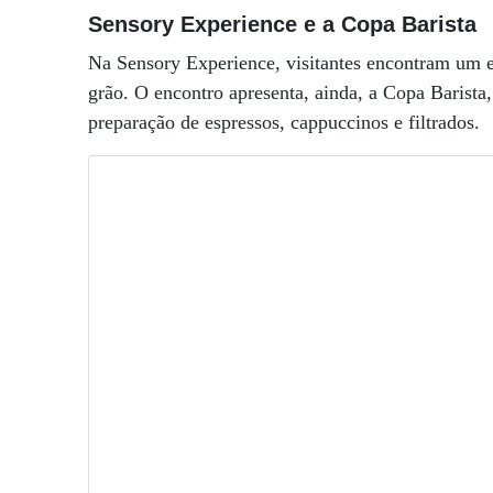
Sensory Experience e a Copa Barista
Na Sensory Experience, visitantes encontram um e
grão. O encontro apresenta, ainda, a Copa Barist
preparação de espressos, cappuccinos e filtrados.