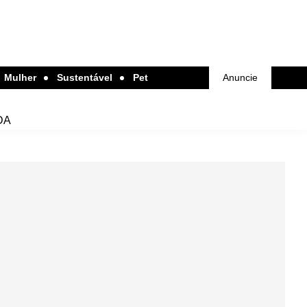
Mulher
Sustentável
Pet
Anuncie
DA