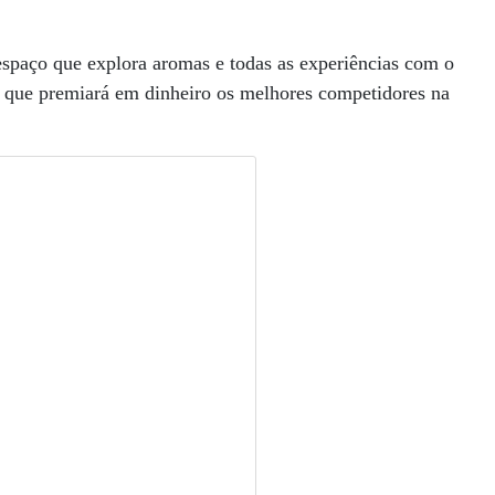
spaço que explora aromas e todas as experiências com o
a, que premiará em dinheiro os melhores competidores na