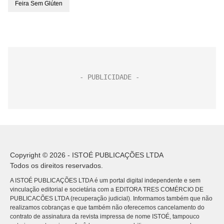
Feira Sem Glúten
Copyright © 2026 - ISTOÉ PUBLICAÇÕES LTDA
Todos os direitos reservados.
A ISTOÉ PUBLICAÇÕES LTDA é um portal digital independente e sem
vinculação editorial e societária com a EDITORA TRES COMÉRCIO DE
PUBLICACÕES LTDA (recuperação judicial). Informamos também que não
realizamos cobranças e que também não oferecemos cancelamento do
contrato de assinatura da revista impressa de nome ISTOÉ, tampouco