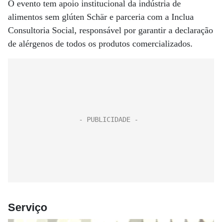
O evento tem apoio institucional da indústria de
alimentos sem glúten Schär e parceria com a Inclua
Consultoria Social, responsável por garantir a declaração
de alérgenos de todos os produtos comercializados.
Serviço