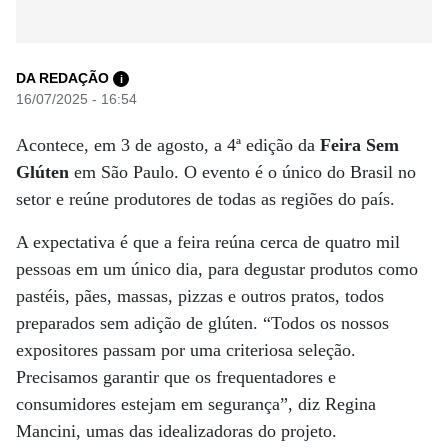
DA REDAÇÃO
i
16/07/2025 - 16:54
Acontece, em 3 de agosto, a 4ª edição da
Feira Sem
Glúten
em São Paulo. O evento é o único do Brasil no
setor e reúne produtores de todas as regiões do país.
A expectativa é que a feira reúna cerca de quatro mil
pessoas em um único dia, para degustar produtos como
pastéis, pães, massas, pizzas e outros pratos, todos
preparados sem adição de glúten. “Todos os nossos
expositores passam por uma criteriosa seleção.
Precisamos garantir que os frequentadores e
consumidores estejam em segurança”, diz Regina
Mancini, umas das idealizadoras do projeto.