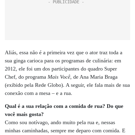
Aliás, essa não é a primeira vez que o ator traz toda a
sua ginga carioca para os programas de culinária: em
2012, ele foi um dos participantes do quadro Super
Chef, do programa
Mais Você
, de Ana Maria Braga
(exibido pela Rede Globo). A seguir, ele fala mais de sua
conexão com a mesa – e a rua.
Qual é a sua relação com a comida de rua? Do que
você mais gosta?
Como sou notívago, ando muito pela rua e, nessas
minhas caminhadas, sempre me deparo com comida. E