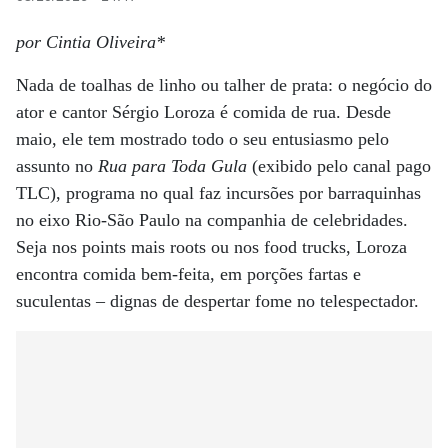
por Cintia Oliveira*
Nada de toalhas de linho ou talher de prata: o negócio do
ator e cantor Sérgio Loroza é comida de rua. Desde
maio, ele tem mostrado todo o seu entusiasmo pelo
assunto no
Rua para Toda Gula
(exibido pelo canal pago
TLC), programa no qual faz incursões por barraquinhas
no eixo Rio-São Paulo na companhia de celebridades.
Seja nos points mais roots ou nos food trucks, Loroza
encontra comida bem-feita, em porções fartas e
suculentas – dignas de despertar fome no telespectador.