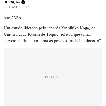
REDAÇÃO
i
26/11/2016 - 9:00
por ANSA
Um estudo liderado pelo japonês Yoshihiko Koga, da
Universidade Kyorin de Tóquio, relatou que tomar
sorvete no desjejum torna as pessoas “mais inteligentes”.