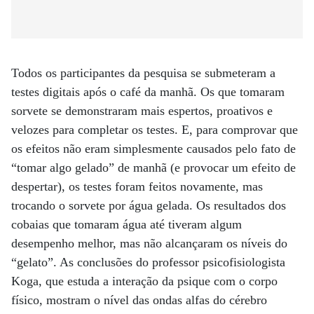
Todos os participantes da pesquisa se submeteram a
testes digitais após o café da manhã. Os que tomaram
sorvete se demonstraram mais espertos, proativos e
velozes para completar os testes. E, para comprovar que
os efeitos não eram simplesmente causados pelo fato de
“tomar algo gelado” de manhã (e provocar um efeito de
despertar), os testes foram feitos novamente, mas
trocando o sorvete por água gelada. Os resultados dos
cobaias que tomaram água até tiveram algum
desempenho melhor, mas não alcançaram os níveis do
“gelato”. As conclusões do professor psicofisiologista
Koga, que estuda a interação da psique com o corpo
físico, mostram o nível das ondas alfas do cérebro