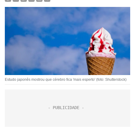
Estudo japonês mostrou que cérebro fica 'mais esperto' (foto: Shutterstock)