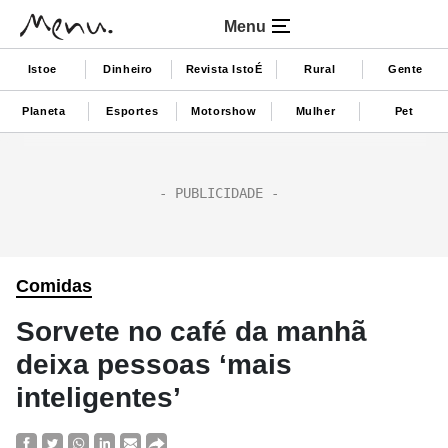
Menu
Istoe
Dinheiro
Revista IstoÉ
Rural
Gente
Planeta
Esportes
Motorshow
Mulher
Pet
Comidas
Sorvete no café da manhã
deixa pessoas ‘mais
inteligentes’