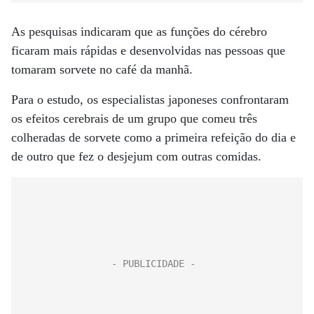
As pesquisas indicaram que as funções do cérebro
ficaram mais rápidas e desenvolvidas nas pessoas que
tomaram sorvete no café da manhã.
Para o estudo, os especialistas japoneses confrontaram
os efeitos cerebrais de um grupo que comeu três
colheradas de sorvete como a primeira refeição do dia e
de outro que fez o desjejum com outras comidas.