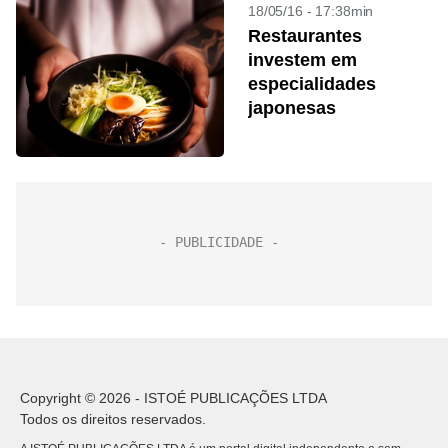
18/05/16 - 17:38min
Restaurantes
investem em
especialidades
japonesas
Copyright © 2026 - ISTOÉ PUBLICAÇÕES LTDA
Todos os direitos reservados.