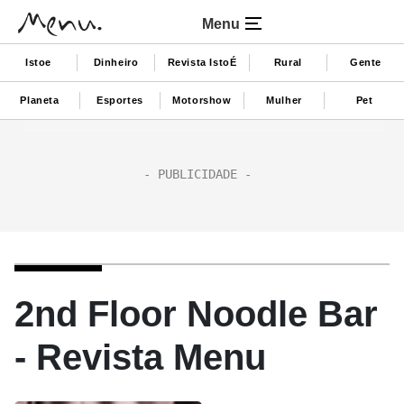
Menu
Istoe
Dinheiro
Revista IstoÉ
Rural
Gente
Planeta
Esportes
Motorshow
Mulher
Pet
2nd Floor Noodle Bar
- Revista Menu