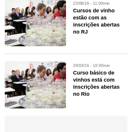
23/08/16 - 11:00min
Cursos de vinho
estão com as
inscrições abertas
no RJ
29/03/16 - 10:00min
Curso básico de
vinhos está com
inscrições abertas
no Rio