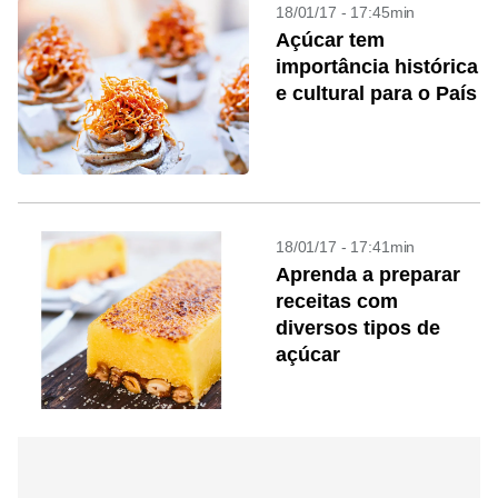
18/01/17 - 17:45min
Açúcar tem
importância histórica
e cultural para o País
18/01/17 - 17:41min
Aprenda a preparar
receitas com
diversos tipos de
açúcar