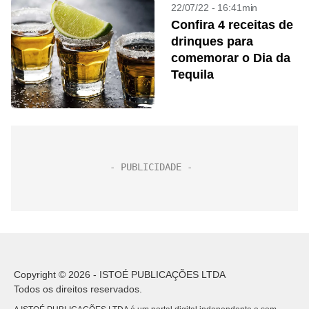
22/07/22 - 16:41min
Confira 4 receitas de
drinques para
comemorar o Dia da
Tequila
Copyright © 2026 - ISTOÉ PUBLICAÇÕES LTDA
Todos os direitos reservados.