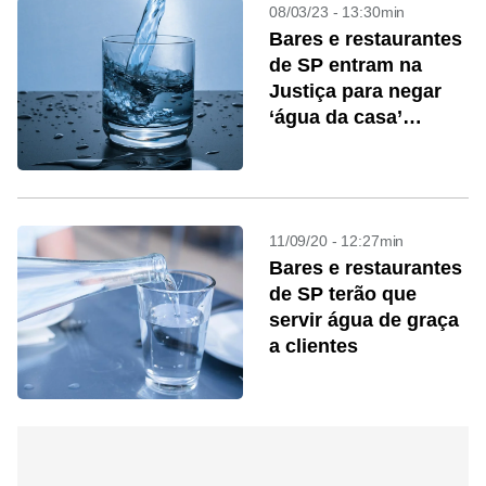
08/03/23 - 13:30min
Bares e restaurantes
de SP entram na
Justiça para negar
‘água da casa’
gratuita a clientes
11/09/20 - 12:27min
Bares e restaurantes
de SP terão que
servir água de graça
a clientes