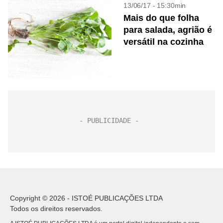
13/06/17 - 15:30min
Mais do que folha
para salada, agrião é
versátil na cozinha
Copyright © 2026 - ISTOÉ PUBLICAÇÕES LTDA
Todos os direitos reservados.