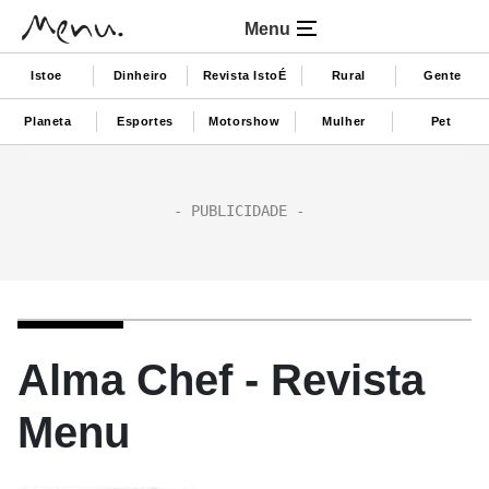
Menu
Istoe
Dinheiro
Revista IstoÉ
Rural
Gente
Planeta
Esportes
Motorshow
Mulher
Pet
Alma Chef - Revista
Menu