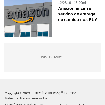
12/06/19 - 15:00min
Amazon encerra
serviço de entrega
de comida nos EUA
Copyright © 2026 - ISTOÉ PUBLICAÇÕES LTDA
Todos os direitos reservados.