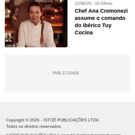
12/06/25 - 16:59min
Chef Ana Cremonezi
assume o comando
do ibérico Tuy
Cocina
Copyright © 2026 - ISTOÉ PUBLICAÇÕES LTDA
Todos os direitos reservados.