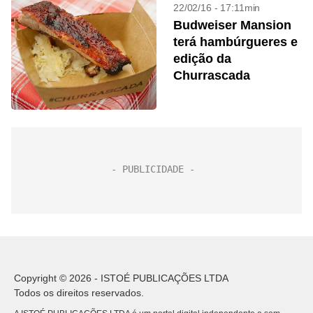
22/02/16 - 17:11min
Budweiser Mansion
terá hambúrgueres e
edição da
Churrascada
Copyright © 2026 - ISTOÉ PUBLICAÇÕES LTDA
Todos os direitos reservados.