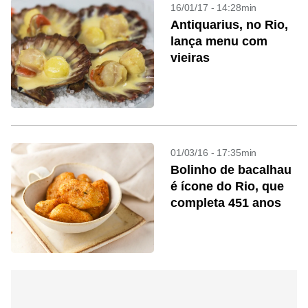
16/01/17 - 14:28min
Antiquarius, no Rio,
lança menu com
vieiras
01/03/16 - 17:35min
Bolinho de bacalhau
é ícone do Rio, que
completa 451 anos