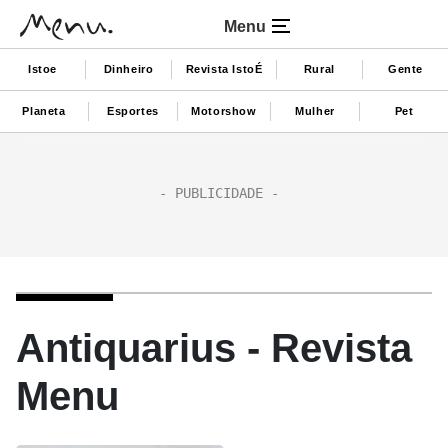
Menu
Istoe
Dinheiro
Revista IstoÉ
Rural
Gente
Planeta
Esportes
Motorshow
Mulher
Pet
Antiquarius - Revista
Menu