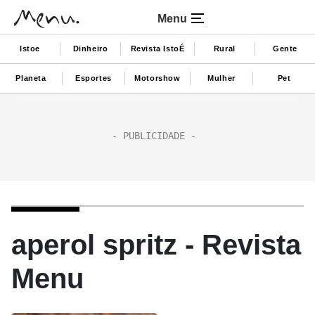
Menu
Istoe
Dinheiro
Revista IstoÉ
Rural
Gente
Planeta
Esportes
Motorshow
Mulher
Pet
aperol spritz - Revista
Menu