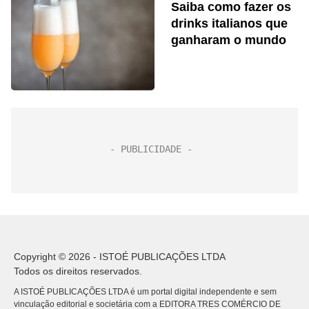
Saiba como fazer os
drinks italianos que
ganharam o mundo
Copyright © 2026 - ISTOÉ PUBLICAÇÕES LTDA
Todos os direitos reservados.
A ISTOÉ PUBLICAÇÕES LTDA é um portal digital independente e sem
vinculação editorial e societária com a EDITORA TRES COMÉRCIO DE