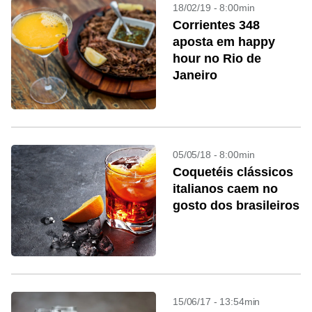
18/02/19 - 8:00min
Corrientes 348
aposta em happy
hour no Rio de
Janeiro
05/05/18 - 8:00min
Coquetéis clássicos
italianos caem no
gosto dos brasileiros
15/06/17 - 13:54min