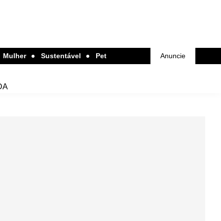
Mulher
Sustentável
Pet
Anuncie
DA