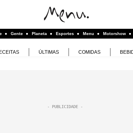
e
Gente
Planeta
Esportes
Menu
Motorshow
ECEITAS
ÚLTIMAS
COMIDAS
BEBI