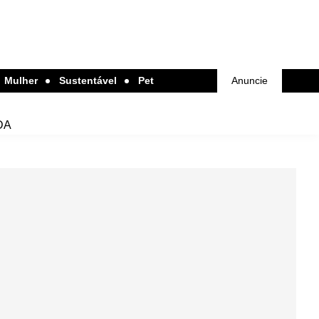
Mulher
Sustentável
Pet
Anuncie
DA