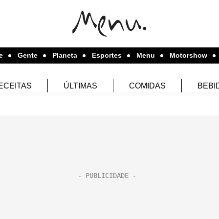
e
Gente
Planeta
Esportes
Menu
Motorshow
ECEITAS
ÚLTIMAS
COMIDAS
BEBI