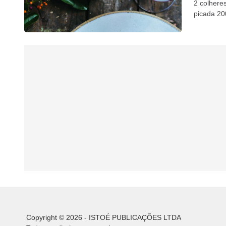
2 colhere
picada 200
Copyright © 2026 - ISTOÉ PUBLICAÇÕES LTDA