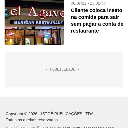
08/07/22 - 15:02min
Cliente coloca inseto
na comida para sair
sem pagar a conta de
restaurante
Copyright © 2026 - ISTOÉ PUBLICAÇÕES LTDA
Todos os direitos reservados.