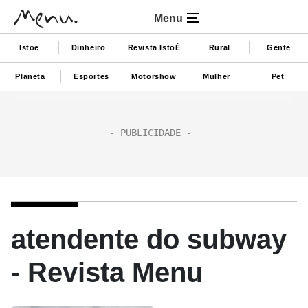
Menu
Istoe
Dinheiro
Revista IstoÉ
Rural
Gente
Planeta
Esportes
Motorshow
Mulher
Pet
atendente do subway
- Revista Menu