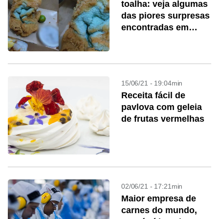
toalha: veja algumas
das piores surpresas
encontradas em
comidas
15/06/21 - 19:04min
Receita fácil de
pavlova com geleia
de frutas vermelhas
02/06/21 - 17:21min
Maior empresa de
carnes do mundo,