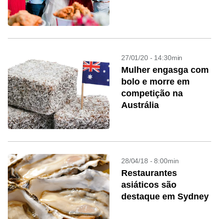
27/01/20 - 14:30min
Mulher engasga com
bolo e morre em
competição na
Austrália
28/04/18 - 8:00min
Restaurantes
asiáticos são
destaque em Sydney