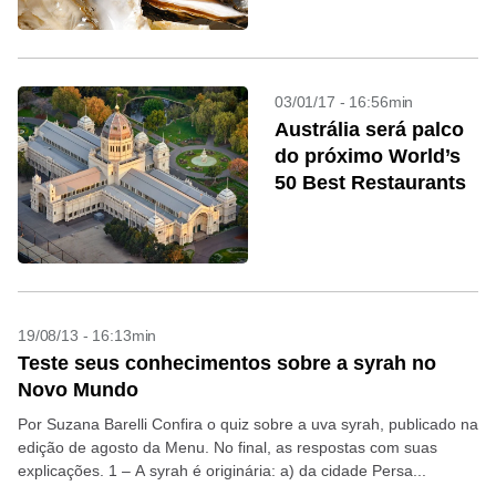
03/01/17 - 16:56min
Austrália será palco
do próximo World’s
50 Best Restaurants
19/08/13 - 16:13min
Teste seus conhecimentos sobre a syrah no
Novo Mundo
Por Suzana Barelli Confira o quiz sobre a uva syrah, publicado na
edição de agosto da Menu. No final, as respostas com suas
explicações. 1 – A syrah é originária: a) da cidade Persa...