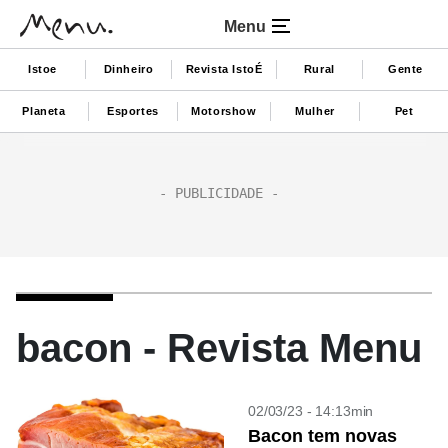
Menu
Istoe
Dinheiro
Revista IstoÉ
Rural
Gente
Planeta
Esportes
Motorshow
Mulher
Pet
bacon - Revista Menu
02/03/23 - 14:13min
Bacon tem novas