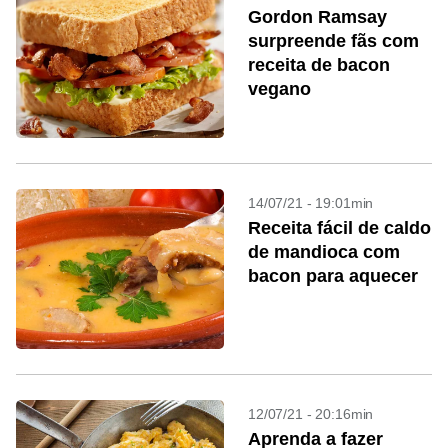
Gordon Ramsay
surpreende fãs com
receita de bacon
vegano
14/07/21 - 19:01min
Receita fácil de caldo
de mandioca com
bacon para aquecer
12/07/21 - 20:16min
Aprenda a fazer