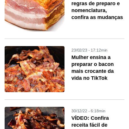
regras de preparo e
nomenclatura,
confira as mudanças
23/02/23 - 17:12min
Mulher ensina a
preparar o bacon
mais crocante da
vida no TikTok
30/12/22 - 6:18min
VÍDEO: Confira
receita fácil de