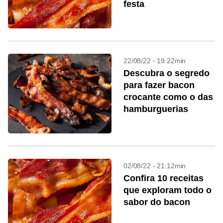
festa
22/08/22 - 19:22min
Descubra o segredo
para fazer bacon
crocante como o das
hamburguerias
02/08/22 - 21:12min
Confira 10 receitas
que exploram todo o
sabor do bacon