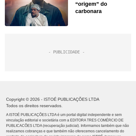
“origem” do
carbonara
Copyright © 2026 - ISTOÉ PUBLICAÇÕES LTDA
Todos os direitos reservados.
A ISTOÉ PUBLICAÇÕES LTDA é um portal digital independente e sem
vinculação editorial e societária com a EDITORA TRES COMÉRCIO DE
PUBLICACÕES LTDA (recuperação judicial). Informamos também que não
realizamos cobranças e que também não oferecemos cancelamento do