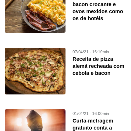
bacon crocante e
ovos mexidos como
os de hotéis
07/04/21 - 16:10min
Receita de pizza
alemã recheada com
cebola e bacon
01/04/21 - 16:00min
Curta-metragem
gratuito conta a