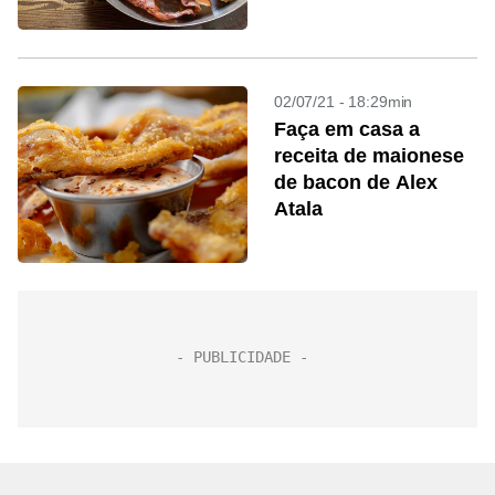
02/07/21 - 18:29min
Faça em casa a
receita de maionese
de bacon de Alex
Atala