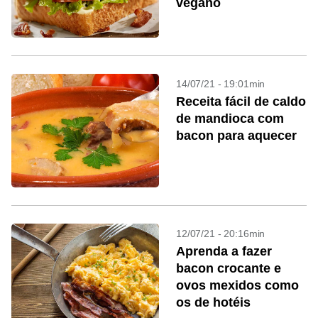
vegano
14/07/21 - 19:01min
Receita fácil de caldo
de mandioca com
bacon para aquecer
12/07/21 - 20:16min
Aprenda a fazer
bacon crocante e
ovos mexidos como
os de hotéis