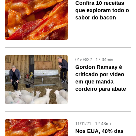
Confira 10 receitas
que exploram todo o
sabor do bacon
01/08/22 - 17:34min
Gordon Ramsay é
criticado por vídeo
em que manda
cordeiro para abate
11/11/21 - 12:43min
Nos EUA, 40% das