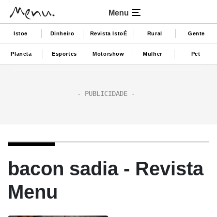
Menu
Istoe
Dinheiro
Revista IstoÉ
Rural
Gente
Planeta
Esportes
Motorshow
Mulher
Pet
bacon sadia - Revista
Menu