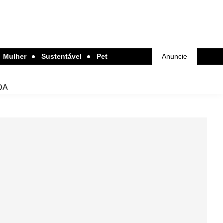
Mulher
Sustentável
Pet
Anuncie
DA