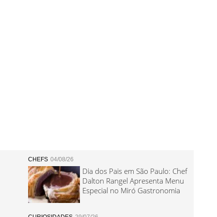
CHEFS
04/08/26
Dia dos Pais em São Paulo: Chef
Dalton Rangel Apresenta Menu
Especial no Miró Gastronomia