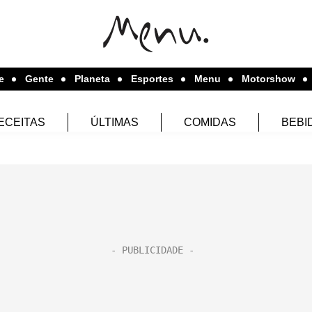
e
Gente
Planeta
Esportes
Menu
Motorshow
ECEITAS
ÚLTIMAS
COMIDAS
BEBI