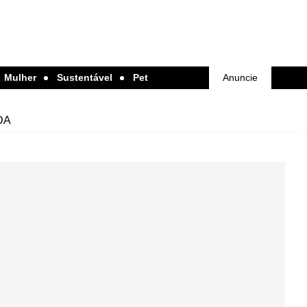
Mulher
Sustentável
Pet
Anuncie
DA