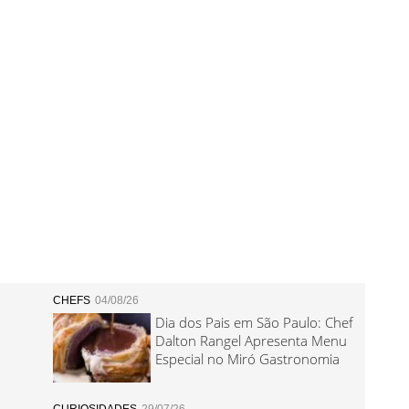
CHEFS
04/08/26
Dia dos Pais em São Paulo: Chef
Dalton Rangel Apresenta Menu
Especial no Miró Gastronomia