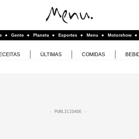
e
Gente
Planeta
Esportes
Menu
Motorshow
ECEITAS
ÚLTIMAS
COMIDAS
BEBI