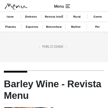
Menu
Istoe
Dinheiro
Revista IstoÉ
Rural
Gente
Planeta
Esportes
Motorshow
Mulher
Pet
Barley Wine - Revista
Menu