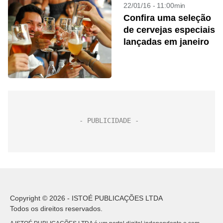
22/01/16 - 11:00min
Confira uma seleção
de cervejas especiais
lançadas em janeiro
Copyright © 2026 - ISTOÉ PUBLICAÇÕES LTDA
Todos os direitos reservados.