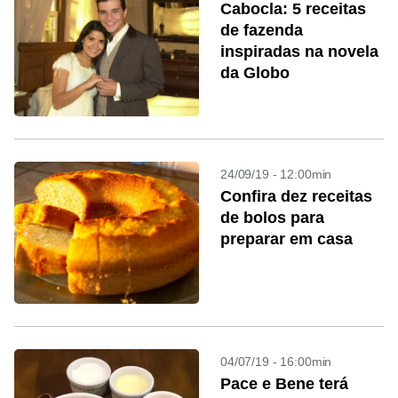
Cabocla: 5 receitas
de fazenda
inspiradas na novela
da Globo
24/09/19 - 12:00min
Confira dez receitas
de bolos para
preparar em casa
04/07/19 - 16:00min
Pace e Bene terá