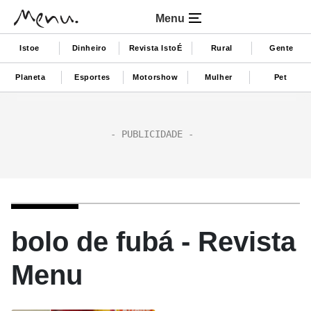
Menu
Istoe
Dinheiro
Revista IstoÉ
Rural
Gente
Planeta
Esportes
Motorshow
Mulher
Pet
bolo de fubá - Revista
Menu