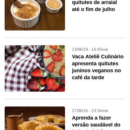
quitutes de arraial
até o fim de julho
13/06/19 - 14:00min
Vaca Ateliê Culinário
apresenta quitutes
juninos veganos no
café da tarde
27/06/16 - 13:34min
Aprenda a fazer
versão saudável do