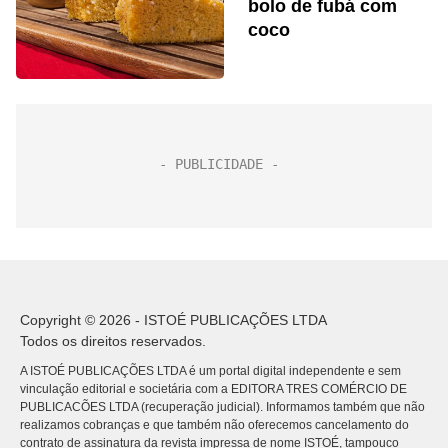
bolo de fubá com
coco
Copyright © 2026 - ISTOÉ PUBLICAÇÕES LTDA
Todos os direitos reservados.
A ISTOÉ PUBLICAÇÕES LTDA é um portal digital independente e sem
vinculação editorial e societária com a EDITORA TRES COMÉRCIO DE
PUBLICACÕES LTDA (recuperação judicial). Informamos também que não
realizamos cobranças e que também não oferecemos cancelamento do
contrato de assinatura da revista impressa de nome ISTOÉ, tampouco