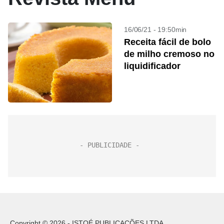
16/06/21 - 19:50min
Receita fácil de bolo
de milho cremoso no
liquidificador
Copyright © 2026 - ISTOÉ PUBLICAÇÕES LTDA