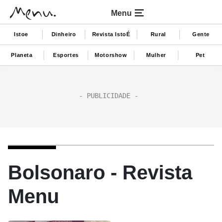
Menu
Istoe
Dinheiro
Revista IstoÉ
Rural
Gente
Planeta
Esportes
Motorshow
Mulher
Pet
Bolsonaro - Revista
Menu