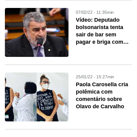
07/02/22 - 11:35min
Vídeo: Deputado
bolsonarista tenta
sair de bar sem
pagar e briga com
segurança
25/01/22 - 15:27min
Paola Carosella cria
polêmica com
comentário sobre
Olavo de Carvalho