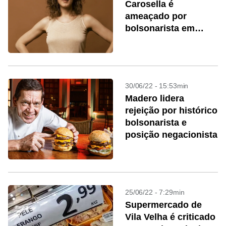
Carosella é
ameaçado por
bolsonarista em
Brasília
30/06/22 - 15:53min
Madero lidera
rejeição por histórico
bolsonarista e
posição negacionista
25/06/22 - 7:29min
Supermercado de
Vila Velha é criticado