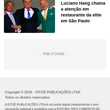
Luciano Hang chama
a atenção em
restaurante da elite
em São Paulo
Copyright © 2026 - ISTOÉ PUBLICAÇÕES LTDA
Todos os direitos reservados.
A ISTOÉ PUBLICAÇÕES LTDA é um portal digital independente e sem
vinculação editorial e societária com a EDITORA TRES COMÉRCIO DE