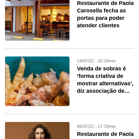
Restaurante de Paola
Carosella fecha as
portas para poder
atender clientes
14/07/22 - 20:34min
Venda de sobras é
‘forma criativa de
mostrar alternativas’,
diz associação de
supermercados
06/07/22 - 17:19min
Restaurante de Paola