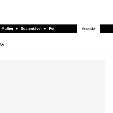
Mulher
Sustentável
Pet
Anuncie
DA