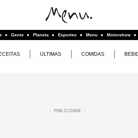
e
Gente
Planeta
Esportes
Menu
Motorshow
ECEITAS
ÚLTIMAS
COMIDAS
BEBI