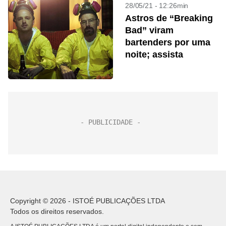
28/05/21 - 12:26min
Astros de “Breaking
Bad” viram
bartenders por uma
noite; assista
Copyright © 2026 - ISTOÉ PUBLICAÇÕES LTDA
Todos os direitos reservados.