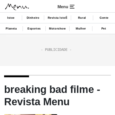
Menu
Istoe
Dinheiro
Revista IstoÉ
Rural
Gente
Planeta
Esportes
Motorshow
Mulher
Pet
breaking bad filme -
Revista Menu