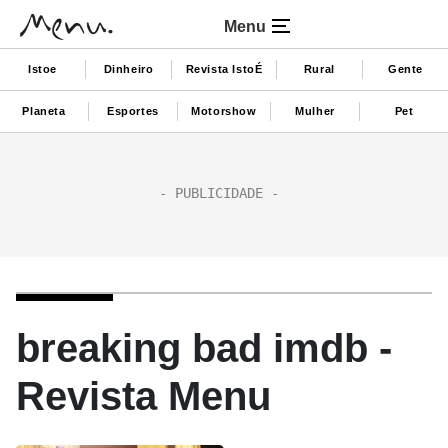
Menu
Istoe
Dinheiro
Revista IstoÉ
Rural
Gente
Planeta
Esportes
Motorshow
Mulher
Pet
breaking bad imdb -
Revista Menu