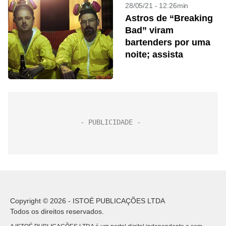
28/05/21 - 12:26min
Astros de “Breaking
Bad” viram
bartenders por uma
noite; assista
Copyright © 2026 - ISTOÉ PUBLICAÇÕES LTDA
Todos os direitos reservados.