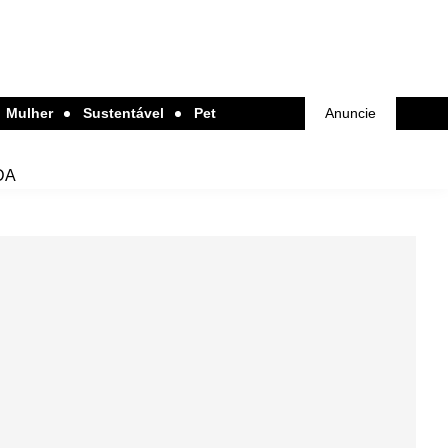
Mulher
Sustentável
Pet
Anuncie
DA