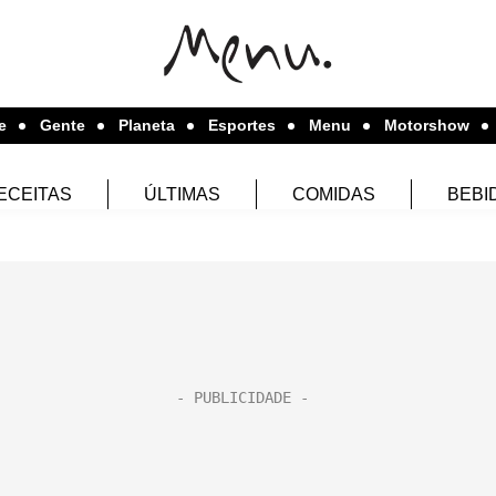
e
Gente
Planeta
Esportes
Menu
Motorshow
ECEITAS
ÚLTIMAS
COMIDAS
BEBI