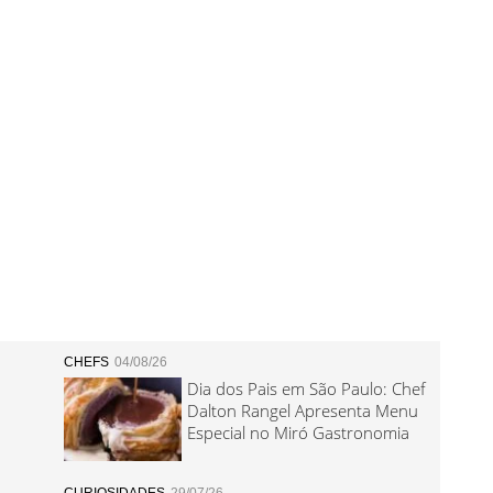
CHEFS
04/08/26
Dia dos Pais em São Paulo: Chef
Dalton Rangel Apresenta Menu
Especial no Miró Gastronomia