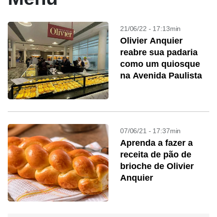
21/06/22 - 17:13min
Olivier Anquier
reabre sua padaria
como um quiosque
na Avenida Paulista
07/06/21 - 17:37min
Aprenda a fazer a
receita de pão de
brioche de Olivier
Anquier